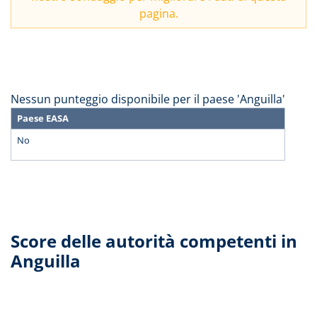
pagina.
Nessun punteggio disponibile per il paese 'Anguilla'
Paese EASA
No
Score delle autorità competenti in
Anguilla