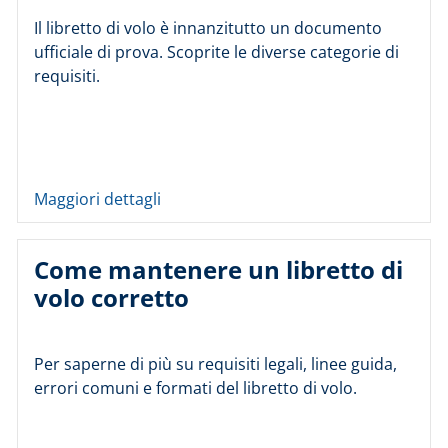
Il libretto di volo è innanzitutto un documento
ufficiale di prova. Scoprite le diverse categorie di
requisiti.
Maggiori dettagli
Come mantenere un libretto di
volo corretto
Per saperne di più su requisiti legali, linee guida,
errori comuni e formati del libretto di volo.