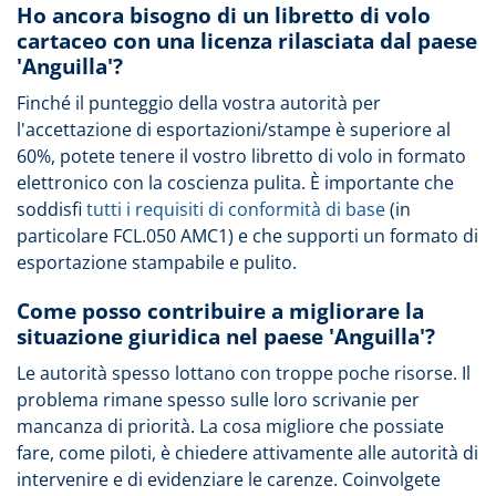
Ho ancora bisogno di un libretto di volo
cartaceo con una licenza rilasciata dal paese
'Anguilla'?
Finché il punteggio della vostra autorità per
l'accettazione di esportazioni/stampe è superiore al
60%, potete tenere il vostro libretto di volo in formato
elettronico con la coscienza pulita. È importante che
soddisfi
tutti i requisiti di conformità di base
(in
particolare FCL.050 AMC1) e che supporti un formato di
esportazione stampabile e pulito.
Come posso contribuire a migliorare la
situazione giuridica nel paese 'Anguilla'?
Le autorità spesso lottano con troppe poche risorse. Il
problema rimane spesso sulle loro scrivanie per
mancanza di priorità. La cosa migliore che possiate
fare, come piloti, è chiedere attivamente alle autorità di
intervenire e di evidenziare le carenze. Coinvolgete