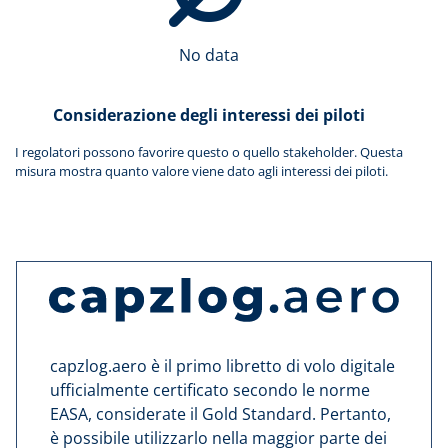
No data
Considerazione degli interessi dei piloti
I regolatori possono favorire questo o quello stakeholder. Questa
misura mostra quanto valore viene dato agli interessi dei piloti.
capzlog.aero è il primo libretto di volo digitale
ufficialmente certificato secondo le norme
EASA, considerate il Gold Standard. Pertanto,
è possibile utilizzarlo nella maggior parte dei