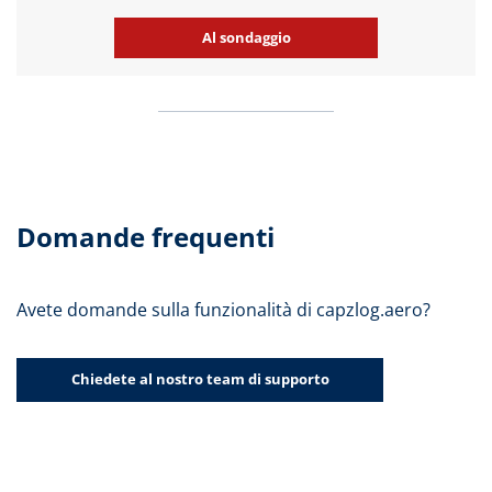
Al sondaggio
Domande frequenti
Avete domande sulla funzionalità di capzlog.aero?
Chiedete al nostro team di supporto