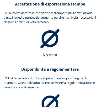
Accettazione di esportazioni/stampe
Se l'autorità accetta le esportazioni stampate dai libretti di volo
digitali, questo punteggio aumenta perché non è più necessario il
classico libretto di volo cartaceo.
No data
Disponibilità a regolamentare
L'EASA lascia alle autorità competenti un ampio margine di
manovra. Queste devono essere attive nella regolamentazione e
comunicare attivamente.