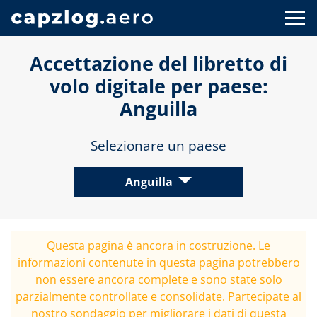
Accettazione del libretto di
volo digitale per paese:
Anguilla
Selezionare un paese
Anguilla
Questa pagina è ancora in costruzione. Le
informazioni contenute in questa pagina potrebbero
non essere ancora complete e sono state solo
parzialmente controllate e consolidate. Partecipate al
nostro
sondaggio
per migliorare i dati di questa