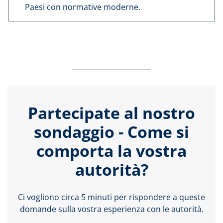
Paesi con normative moderne.
Partecipate al nostro
sondaggio - Come si
comporta la vostra
autorità?
Ci vogliono circa 5 minuti per rispondere a queste
domande sulla vostra esperienza con le autorità.