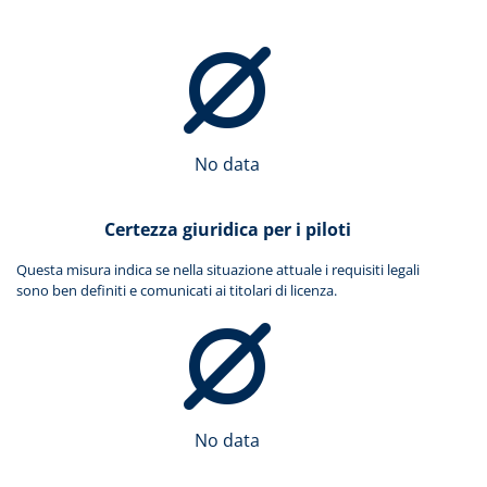
No data
Certezza giuridica per i piloti
Questa misura indica se nella situazione attuale i requisiti legali
sono ben definiti e comunicati ai titolari di licenza.
No data