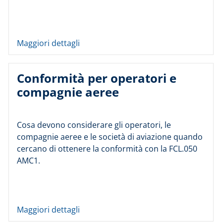
Maggiori dettagli
Conformità per operatori e
compagnie aeree
Cosa devono considerare gli operatori, le
compagnie aeree e le società di aviazione quando
cercano di ottenere la conformità con la FCL.050
AMC1.
Maggiori dettagli