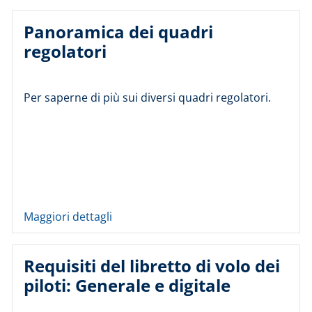
Panoramica dei quadri
regolatori
Per saperne di più sui diversi quadri regolatori.
Maggiori dettagli
Requisiti del libretto di volo dei
piloti: Generale e digitale