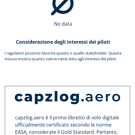
No data
Considerazione degli interessi dei piloti
I regolatori possono favorire questo o quello stakeholder. Questa
misura mostra quanto valore viene dato agli interessi dei piloti.
capzlog.aero è il primo libretto di volo digitale
ufficialmente certificato secondo le norme
EASA, considerate il Gold Standard. Pertanto,