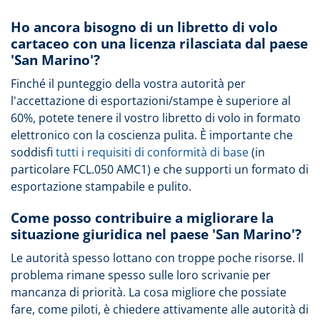
Ho ancora bisogno di un libretto di volo
cartaceo con una licenza rilasciata dal paese
'San Marino'?
Finché il punteggio della vostra autorità per
l'accettazione di esportazioni/stampe è superiore al
60%, potete tenere il vostro libretto di volo in formato
elettronico con la coscienza pulita. È importante che
soddisfi
tutti i requisiti di conformità di base
(in
particolare FCL.050 AMC1) e che supporti un formato di
esportazione stampabile e pulito.
Come posso contribuire a migliorare la
situazione giuridica nel paese 'San Marino'?
Le autorità spesso lottano con troppe poche risorse. Il
problema rimane spesso sulle loro scrivanie per
mancanza di priorità. La cosa migliore che possiate
fare, come piloti, è chiedere attivamente alle autorità di