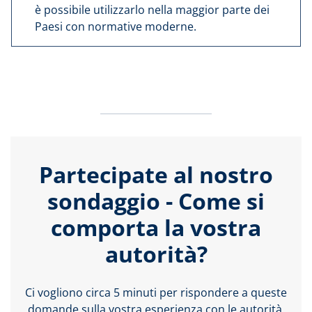
è possibile utilizzarlo nella maggior parte dei
Paesi con normative moderne.
Partecipate al nostro
sondaggio - Come si
comporta la vostra
autorità?
Ci vogliono circa 5 minuti per rispondere a queste
domande sulla vostra esperienza con le autorità.