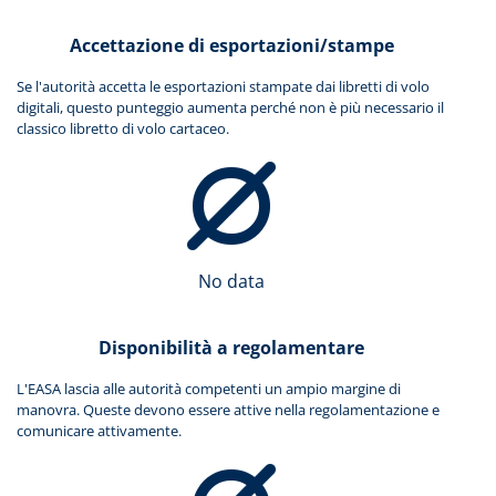
Accettazione di esportazioni/stampe
Se l'autorità accetta le esportazioni stampate dai libretti di volo
digitali, questo punteggio aumenta perché non è più necessario il
classico libretto di volo cartaceo.
No data
Disponibilità a regolamentare
L'EASA lascia alle autorità competenti un ampio margine di
manovra. Queste devono essere attive nella regolamentazione e
comunicare attivamente.