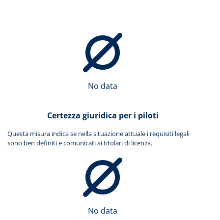
No data
Certezza giuridica per i piloti
Questa misura indica se nella situazione attuale i requisiti legali
sono ben definiti e comunicati ai titolari di licenza.
No data