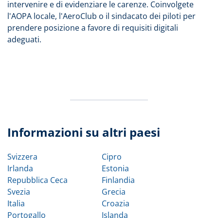
intervenire e di evidenziare le carenze. Coinvolgete
l'AOPA locale, l'AeroClub o il sindacato dei piloti per
prendere posizione a favore di requisiti digitali
adeguati.
Informazioni su altri paesi
Svizzera
Cipro
Irlanda
Estonia
Repubblica Ceca
Finlandia
Svezia
Grecia
Italia
Croazia
Portogallo
Islanda