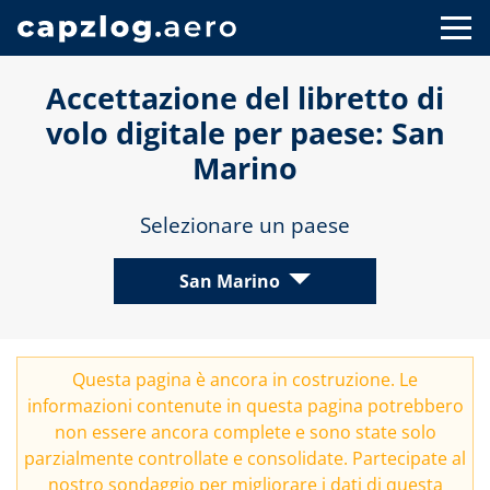
Accettazione del libretto di
volo digitale per paese: San
Marino
Selezionare un paese
San Marino
Questa pagina è ancora in costruzione. Le
informazioni contenute in questa pagina potrebbero
non essere ancora complete e sono state solo
parzialmente controllate e consolidate. Partecipate al
nostro
sondaggio
per migliorare i dati di questa