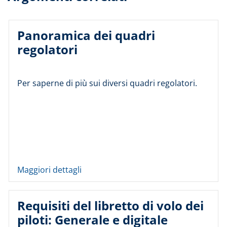
Panoramica dei quadri
regolatori
Per saperne di più sui diversi quadri regolatori.
Maggiori dettagli
Requisiti del libretto di volo dei
piloti: Generale e digitale