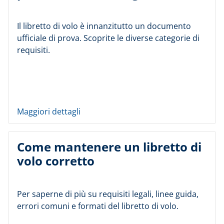
Il libretto di volo è innanzitutto un documento
ufficiale di prova. Scoprite le diverse categorie di
requisiti.
Maggiori dettagli
Come mantenere un libretto di
volo corretto
Per saperne di più su requisiti legali, linee guida,
errori comuni e formati del libretto di volo.