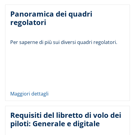
Panoramica dei quadri
regolatori
Per saperne di più sui diversi quadri regolatori.
Maggiori dettagli
Requisiti del libretto di volo dei
piloti: Generale e digitale