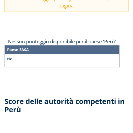
pagina.
Nessun punteggio disponibile per il paese 'Perù'
Paese EASA
No
Score delle autorità competenti in
Perù