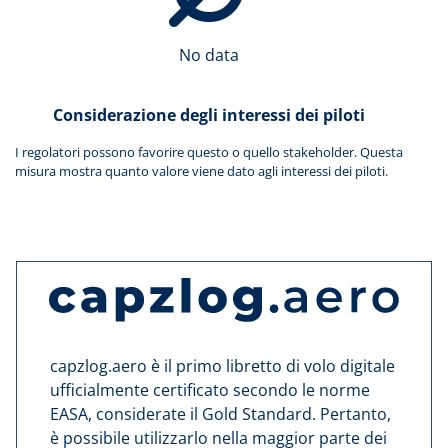
No data
Considerazione degli interessi dei piloti
I regolatori possono favorire questo o quello stakeholder. Questa
misura mostra quanto valore viene dato agli interessi dei piloti.
capzlog.aero è il primo libretto di volo digitale
ufficialmente certificato secondo le norme
EASA, considerate il Gold Standard. Pertanto,
è possibile utilizzarlo nella maggior parte dei