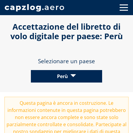
Accettazione del libretto di
volo digitale per paese: Perù
Selezionare un paese
Perù
Questa pagina è ancora in costruzione. Le
informazioni contenute in questa pagina potrebbero
non essere ancora complete e sono state solo
parzialmente controllate e consolidate. Partecipate al
nostro
sondaggio
per migliorare i dati di questa