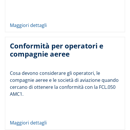
Maggiori dettagli
Conformità per operatori e
compagnie aeree
Cosa devono considerare gli operatori, le
compagnie aeree e le società di aviazione quando
cercano di ottenere la conformità con la FCL.050
AMC1.
Maggiori dettagli