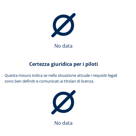
No data
Certezza giuridica per i piloti
Questa misura indica se nella situazione attuale i requisiti legali
sono ben definiti e comunicati ai titolari di licenza.
No data