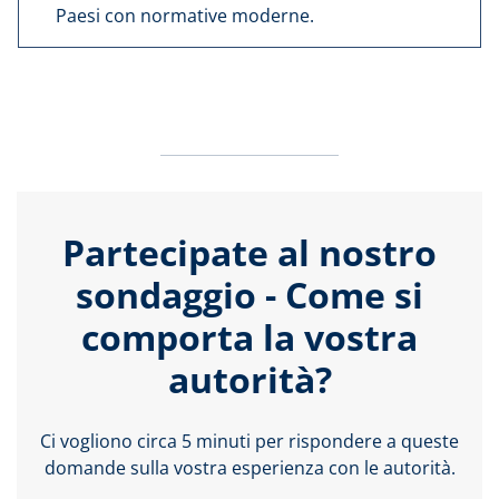
Paesi con normative moderne.
Partecipate al nostro
sondaggio - Come si
comporta la vostra
autorità?
Ci vogliono circa 5 minuti per rispondere a queste
domande sulla vostra esperienza con le autorità.