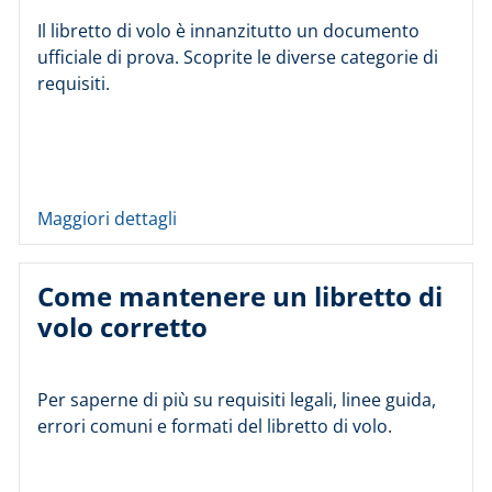
Il libretto di volo è innanzitutto un documento
ufficiale di prova. Scoprite le diverse categorie di
requisiti.
Maggiori dettagli
Come mantenere un libretto di
volo corretto
Per saperne di più su requisiti legali, linee guida,
errori comuni e formati del libretto di volo.