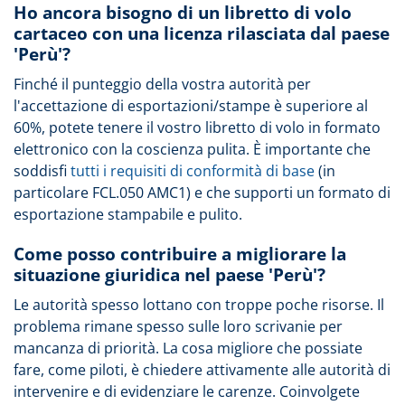
Ho ancora bisogno di un libretto di volo
cartaceo con una licenza rilasciata dal paese
'Perù'?
Finché il punteggio della vostra autorità per
l'accettazione di esportazioni/stampe è superiore al
60%, potete tenere il vostro libretto di volo in formato
elettronico con la coscienza pulita. È importante che
soddisfi
tutti i requisiti di conformità di base
(in
particolare FCL.050 AMC1) e che supporti un formato di
esportazione stampabile e pulito.
Come posso contribuire a migliorare la
situazione giuridica nel paese 'Perù'?
Le autorità spesso lottano con troppe poche risorse. Il
problema rimane spesso sulle loro scrivanie per
mancanza di priorità. La cosa migliore che possiate
fare, come piloti, è chiedere attivamente alle autorità di
intervenire e di evidenziare le carenze. Coinvolgete