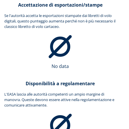
Accettazione di esportazioni/stampe
Se l'autorità accetta le esportazioni stampate dai libretti di volo
digitali, questo punteggio aumenta perché non è più necessario il
classico libretto di volo cartaceo.
No data
Disponibilità a regolamentare
L'EASA lascia alle autorità competenti un ampio margine di
manovra. Queste devono essere attive nella regolamentazione e
comunicare attivamente.