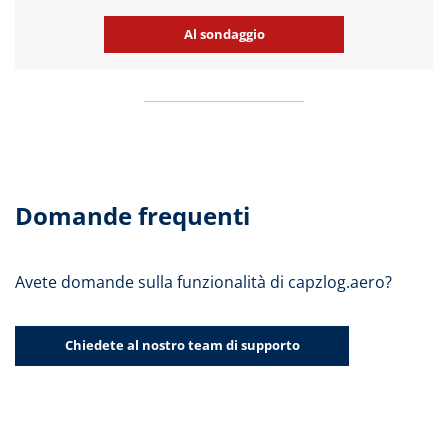
Al sondaggio
Domande frequenti
Avete domande sulla funzionalità di capzlog.aero?
Chiedete al nostro team di supporto