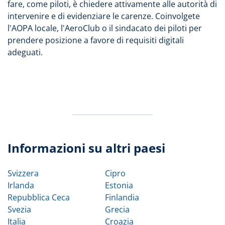
fare, come piloti, è chiedere attivamente alle autorità di
intervenire e di evidenziare le carenze. Coinvolgete
l'AOPA locale, l'AeroClub o il sindacato dei piloti per
prendere posizione a favore di requisiti digitali
adeguati.
Informazioni su altri paesi
Svizzera
Cipro
Irlanda
Estonia
Repubblica Ceca
Finlandia
Svezia
Grecia
Italia
Croazia