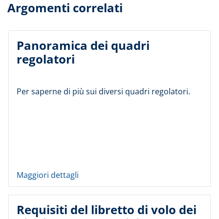
Argomenti correlati
Panoramica dei quadri
regolatori
Per saperne di più sui diversi quadri regolatori.
Maggiori dettagli
Requisiti del libretto di volo dei