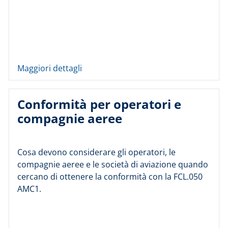
Maggiori dettagli
Conformità per operatori e
compagnie aeree
Cosa devono considerare gli operatori, le
compagnie aeree e le società di aviazione quando
cercano di ottenere la conformità con la FCL.050
AMC1.