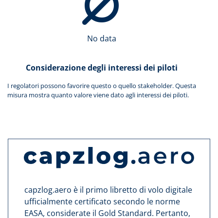
No data
Considerazione degli interessi dei piloti
I regolatori possono favorire questo o quello stakeholder. Questa
misura mostra quanto valore viene dato agli interessi dei piloti.
capzlog.aero è il primo libretto di volo digitale
ufficialmente certificato secondo le norme
EASA, considerate il Gold Standard. Pertanto,