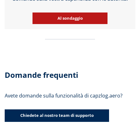
Al sondaggio
Domande frequenti
Avete domande sulla funzionalità di capzlog.aero?
Chiedete al nostro team di supporto