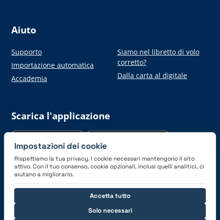
Aiuto
Supporto
Siamo nel libretto di volo
corretto?
Importazione automatica
Dalla carta al digitale
Accademia
Scarica l'applicazione
Impostazioni dei cookie
Rispettiamo la tua privacy. I cookie necessari mantengono il sito
attivo. Con il tuo consenso, cookie opzionali, inclusi quelli analitici, ci
aiutano a migliorarlo.
Connettiti con noi
Accetta tutto
Solo necessari