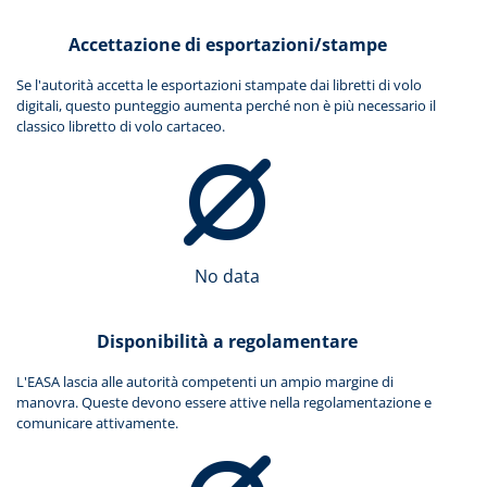
Accettazione di esportazioni/stampe
Se l'autorità accetta le esportazioni stampate dai libretti di volo
digitali, questo punteggio aumenta perché non è più necessario il
classico libretto di volo cartaceo.
No data
Disponibilità a regolamentare
L'EASA lascia alle autorità competenti un ampio margine di
manovra. Queste devono essere attive nella regolamentazione e
comunicare attivamente.