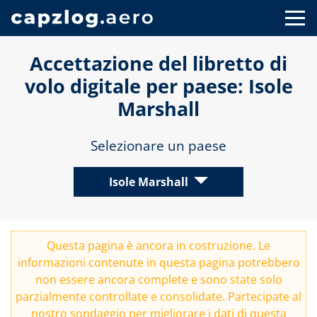
Accettazione del libretto di
volo digitale per paese: Isole
Marshall
Selezionare un paese
Isole Marshall
Questa pagina è ancora in costruzione. Le
informazioni contenute in questa pagina potrebbero
non essere ancora complete e sono state solo
parzialmente controllate e consolidate. Partecipate al
nostro
sondaggio
per migliorare i dati di questa