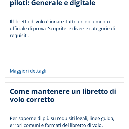
piloti: Generale e digitale
Il libretto di volo è innanzitutto un documento
ufficiale di prova. Scoprite le diverse categorie di
requisiti.
Maggiori dettagli
Come mantenere un libretto di
volo corretto
Per saperne di più su requisiti legali, linee guida,
errori comuni e formati del libretto di volo.