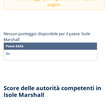
pagina.
Nessun punteggio disponibile per il paese 'Isole
Marshall'
Paese EASA
No
Score delle autorità competenti in
Isole Marshall