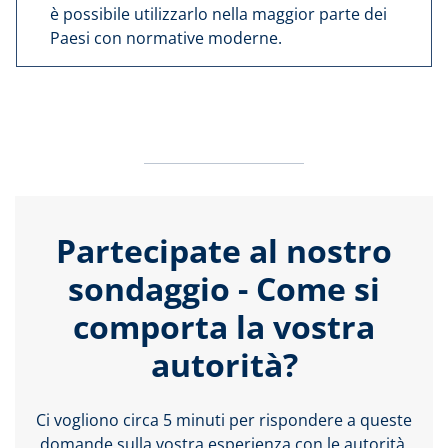
è possibile utilizzarlo nella maggior parte dei
Paesi con normative moderne.
Partecipate al nostro
sondaggio - Come si
comporta la vostra
autorità?
Ci vogliono circa 5 minuti per rispondere a queste
domande sulla vostra esperienza con le autorità.