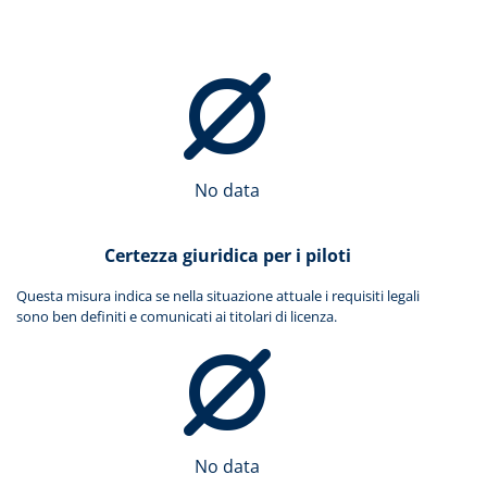
No data
Certezza giuridica per i piloti
Questa misura indica se nella situazione attuale i requisiti legali
sono ben definiti e comunicati ai titolari di licenza.
No data