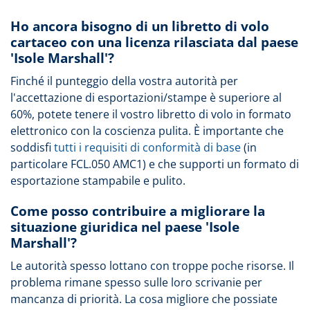
Ho ancora bisogno di un libretto di volo
cartaceo con una licenza rilasciata dal paese
'Isole Marshall'?
Finché il punteggio della vostra autorità per
l'accettazione di esportazioni/stampe è superiore al
60%, potete tenere il vostro libretto di volo in formato
elettronico con la coscienza pulita. È importante che
soddisfi
tutti i requisiti di conformità di base
(in
particolare FCL.050 AMC1) e che supporti un formato di
esportazione stampabile e pulito.
Come posso contribuire a migliorare la
situazione giuridica nel paese 'Isole
Marshall'?
Le autorità spesso lottano con troppe poche risorse. Il
problema rimane spesso sulle loro scrivanie per
mancanza di priorità. La cosa migliore che possiate