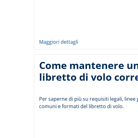
Maggiori dettagli
Come mantenere u
libretto di volo corr
Per saperne di più su requisiti legali, linee 
comuni e formati del libretto di volo.