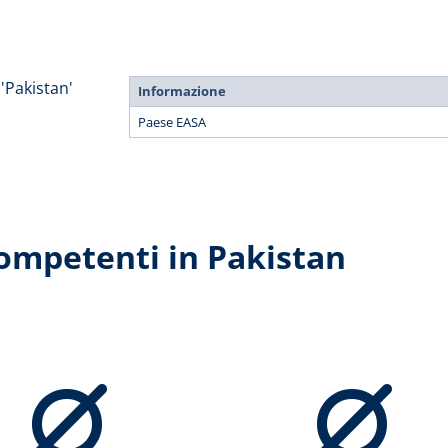
'Pakistan'
Informazione
Paese EASA
competenti in Pakistan