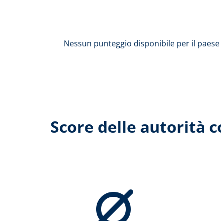
Nessun punteggio disponibile per il paese 
Score delle autorità 