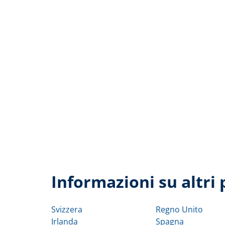
Informazioni su altri 
Svizzera
Regno Unito
Irlanda
Spagna