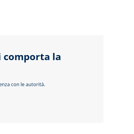
i comporta la
nza con le autorità.