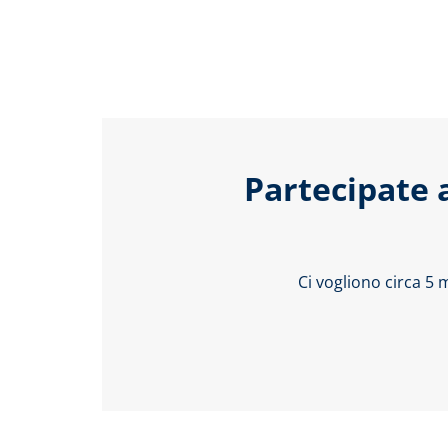
Partecipate 
Ci vogliono circa 5