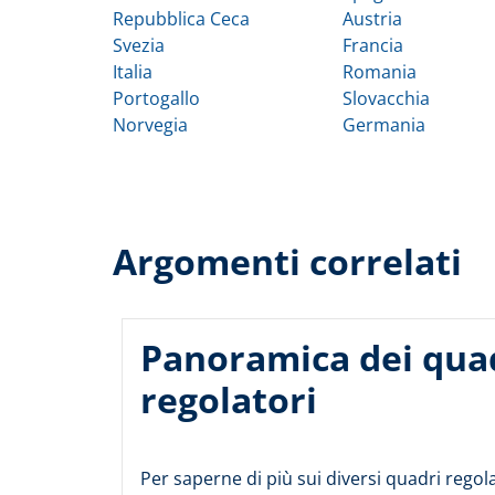
Repubblica Ceca
Austria
Svezia
Francia
Italia
Romania
Portogallo
Slovacchia
Norvegia
Germania
Argomenti correlati
Panoramica dei qua
regolatori
Per saperne di più sui diversi quadri regola