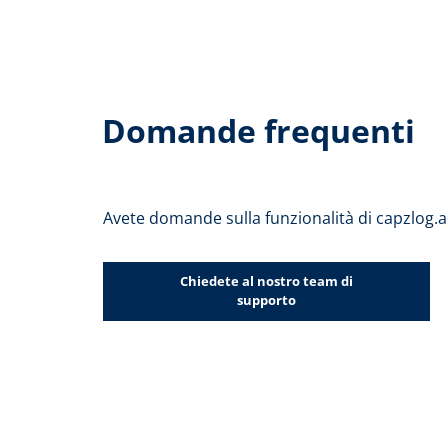
Domande frequenti
Avete domande sulla funzionalità di capzlog.
Chiedete al nostro team di
supporto