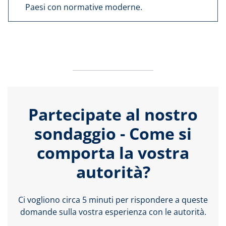
Paesi con normative moderne.
Partecipate al nostro
sondaggio - Come si
comporta la vostra
autorità?
Ci vogliono circa 5 minuti per rispondere a queste
domande sulla vostra esperienza con le autorità.