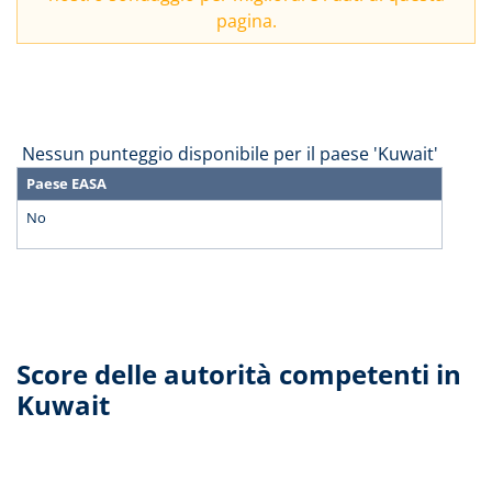
pagina.
Nessun punteggio disponibile per il paese 'Kuwait'
Paese EASA
No
Score delle autorità competenti in
Kuwait