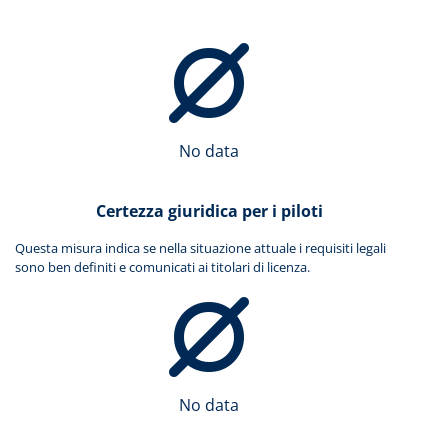
No data
Certezza giuridica per i piloti
Questa misura indica se nella situazione attuale i requisiti legali
sono ben definiti e comunicati ai titolari di licenza.
No data