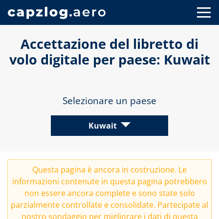
Accettazione del libretto di
volo digitale per paese: Kuwait
Selezionare un paese
Kuwait
Questa pagina è ancora in costruzione. Le
informazioni contenute in questa pagina potrebbero
non essere ancora complete e sono state solo
parzialmente controllate e consolidate. Partecipate al
nostro
sondaggio
per migliorare i dati di questa