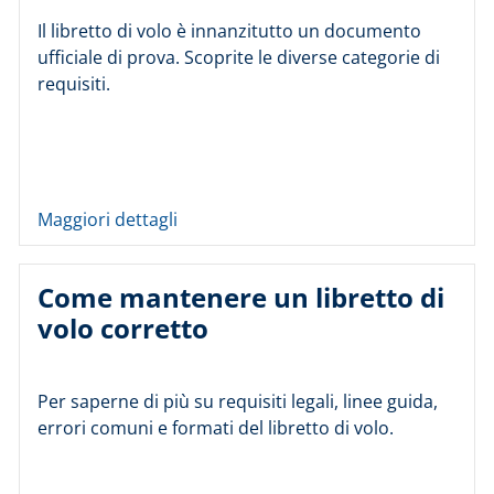
Il libretto di volo è innanzitutto un documento
ufficiale di prova. Scoprite le diverse categorie di
requisiti.
Maggiori dettagli
Come mantenere un libretto di
volo corretto
Per saperne di più su requisiti legali, linee guida,
errori comuni e formati del libretto di volo.