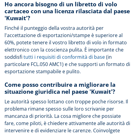
Ho ancora bisogno di un libretto di volo
cartaceo con una licenza rilasciata dal paese
'Kuwait'?
Finché il punteggio della vostra autorità per
l'accettazione di esportazioni/stampe è superiore al
60%, potete tenere il vostro libretto di volo in formato
elettronico con la coscienza pulita. È importante che
soddisfi
tutti i requisiti di conformità di base
(in
particolare FCL.050 AMC1) e che supporti un formato di
esportazione stampabile e pulito.
Come posso contribuire a migliorare la
situazione giuridica nel paese 'Kuwait'?
Le autorità spesso lottano con troppe poche risorse. Il
problema rimane spesso sulle loro scrivanie per
mancanza di priorità. La cosa migliore che possiate
fare, come piloti, è chiedere attivamente alle autorità di
intervenire e di evidenziare le carenze. Coinvolgete