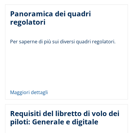
Panoramica dei quadri
regolatori
Per saperne di più sui diversi quadri regolatori.
Maggiori dettagli
Requisiti del libretto di volo dei
piloti: Generale e digitale