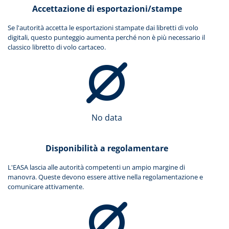
Accettazione di esportazioni/stampe
Se l'autorità accetta le esportazioni stampate dai libretti di volo
digitali, questo punteggio aumenta perché non è più necessario il
classico libretto di volo cartaceo.
No data
Disponibilità a regolamentare
L'EASA lascia alle autorità competenti un ampio margine di
manovra. Queste devono essere attive nella regolamentazione e
comunicare attivamente.