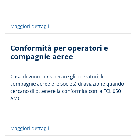
Maggiori dettagli
Conformità per operatori e
compagnie aeree
Cosa devono considerare gli operatori, le
compagnie aeree e le società di aviazione quando
cercano di ottenere la conformità con la FCL.050
AMC1.
Maggiori dettagli