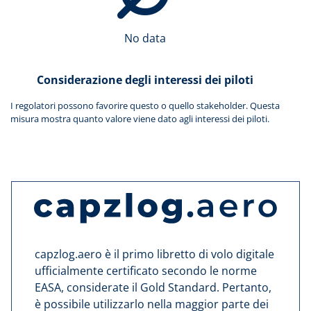
No data
Considerazione degli interessi dei piloti
I regolatori possono favorire questo o quello stakeholder. Questa
misura mostra quanto valore viene dato agli interessi dei piloti.
capzlog.aero è il primo libretto di volo digitale
ufficialmente certificato secondo le norme
EASA, considerate il Gold Standard. Pertanto,
è possibile utilizzarlo nella maggior parte dei