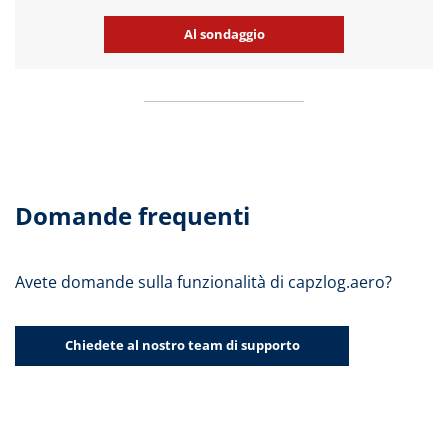
Al sondaggio
Domande frequenti
Avete domande sulla funzionalità di capzlog.aero?
Chiedete al nostro team di supporto