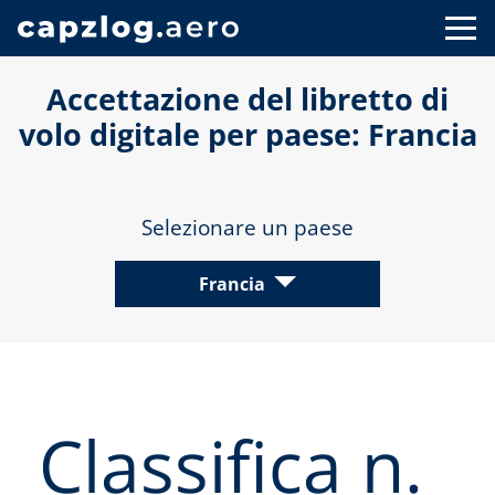
Accettazione del libretto di
volo digitale per paese: Francia
Selezionare un paese
Francia
Classifica n.