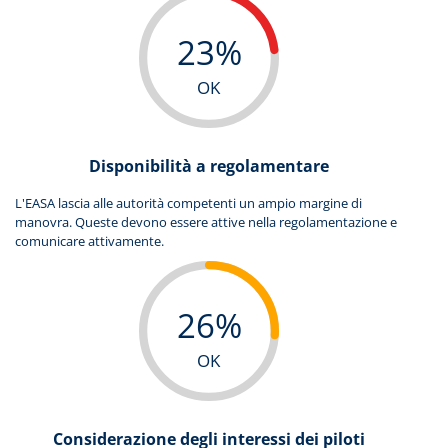
23%
OK
Disponibilità a regolamentare
L'EASA lascia alle autorità competenti un ampio margine di
manovra. Queste devono essere attive nella regolamentazione e
comunicare attivamente.
26%
OK
Considerazione degli interessi dei piloti