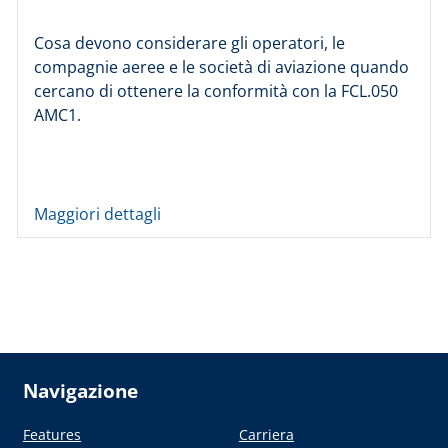
Cosa devono considerare gli operatori, le
compagnie aeree e le società di aviazione quando
cercano di ottenere la conformità con la FCL.050
AMC1.
Maggiori dettagli
Navigazione
Features
Carriera