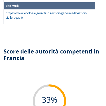
Sito web
https://www.ecologie.gouv.fr/direction-generale-laviation-
civile-dgac-0
Score delle autorità competenti in
Francia
33%