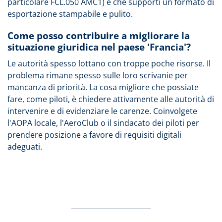
particolare FCL.050 AMC1) e che supporti un formato di
esportazione stampabile e pulito.
Come posso contribuire a migliorare la
situazione giuridica nel paese 'Francia'?
Le autorità spesso lottano con troppe poche risorse. Il
problema rimane spesso sulle loro scrivanie per
mancanza di priorità. La cosa migliore che possiate
fare, come piloti, è chiedere attivamente alle autorità di
intervenire e di evidenziare le carenze. Coinvolgete
l'AOPA locale, l'AeroClub o il sindacato dei piloti per
prendere posizione a favore di requisiti digitali
adeguati.