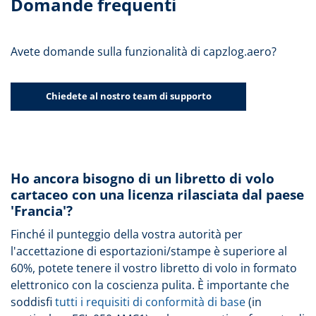
Domande frequenti
Avete domande sulla funzionalità di capzlog.aero?
Chiedete al nostro team di supporto
Ho ancora bisogno di un libretto di volo
cartaceo con una licenza rilasciata dal paese
'Francia'?
Finché il punteggio della vostra autorità per
l'accettazione di esportazioni/stampe è superiore al
60%, potete tenere il vostro libretto di volo in formato
elettronico con la coscienza pulita. È importante che
soddisfi
tutti i requisiti di conformità di base
(in