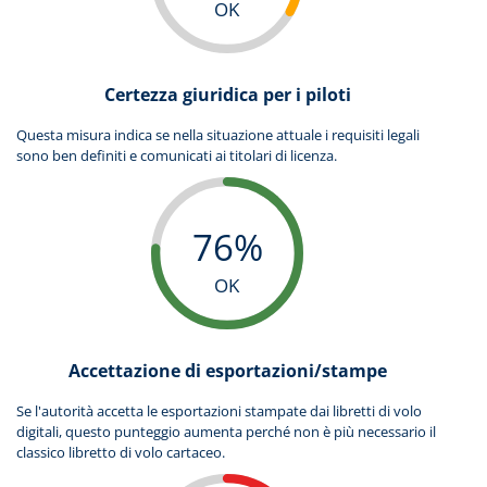
OK
Certezza giuridica per i piloti
Questa misura indica se nella situazione attuale i requisiti legali
sono ben definiti e comunicati ai titolari di licenza.
76%
OK
Accettazione di esportazioni/stampe
Se l'autorità accetta le esportazioni stampate dai libretti di volo
digitali, questo punteggio aumenta perché non è più necessario il
classico libretto di volo cartaceo.