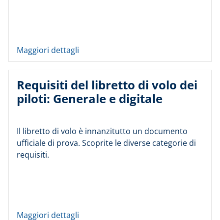
Maggiori dettagli
Requisiti del libretto di volo dei
piloti: Generale e digitale
Il libretto di volo è innanzitutto un documento
ufficiale di prova. Scoprite le diverse categorie di
requisiti.
Maggiori dettagli