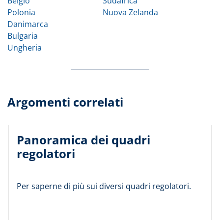
Belgio
Sudafrica
Polonia
Nuova Zelanda
Danimarca
Bulgaria
Ungheria
Argomenti correlati
Panoramica dei quadri
regolatori
Per saperne di più sui diversi quadri regolatori.