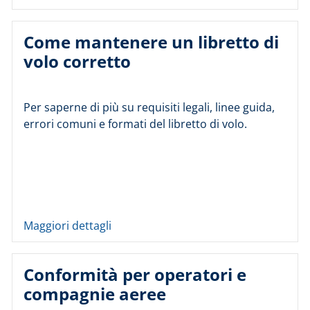
Come mantenere un libretto di
volo corretto
Per saperne di più su requisiti legali, linee guida,
errori comuni e formati del libretto di volo.
Maggiori dettagli
Conformità per operatori e
compagnie aeree