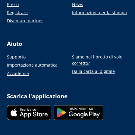
Prezzi
News
Registrare
Informazioni per la stampa
Diventare partner
Aiuto
Supporto
Siamo nel libretto di volo
corretto?
Importazione automatica
Dalla carta al digitale
Accademia
Scarica l'applicazione