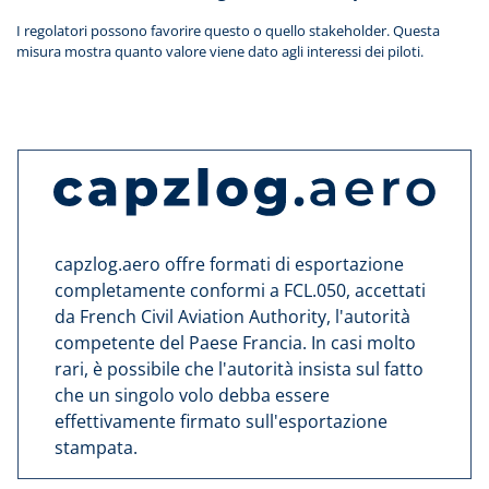
I regolatori possono favorire questo o quello stakeholder. Questa
misura mostra quanto valore viene dato agli interessi dei piloti.
capzlog.aero offre formati di esportazione
completamente conformi a FCL.050, accettati
da French Civil Aviation Authority, l'autorità
competente del Paese Francia. In casi molto
rari, è possibile che l'autorità insista sul fatto
che un singolo volo debba essere
effettivamente firmato sull'esportazione
stampata.