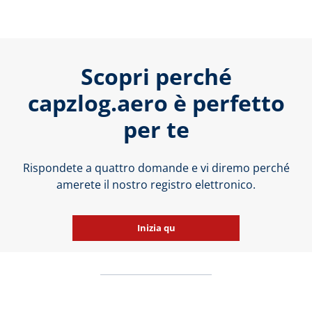
Scopri perché
capzlog.aero è perfetto
per te
Rispondete a quattro domande e vi diremo perché
amerete il nostro registro elettronico.
Inizia qu