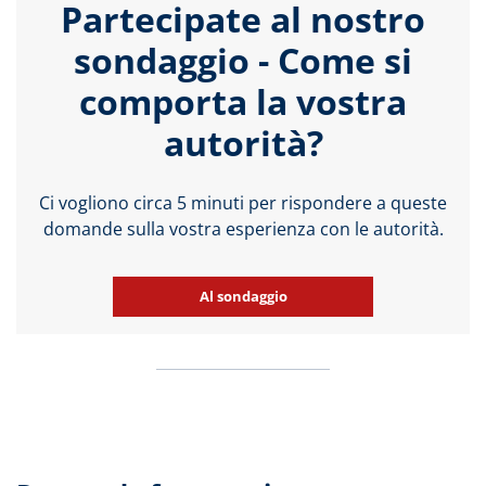
Partecipate al nostro
sondaggio - Come si
comporta la vostra
autorità?
Ci vogliono circa 5 minuti per rispondere a queste
domande sulla vostra esperienza con le autorità.
Al sondaggio