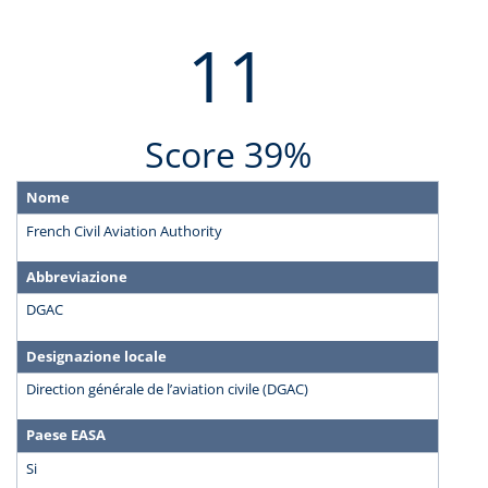
11
Score 39%
Nome
French Civil Aviation Authority
Abbreviazione
DGAC
Designazione locale
Direction générale de l’aviation civile (DGAC)
Paese EASA
Si