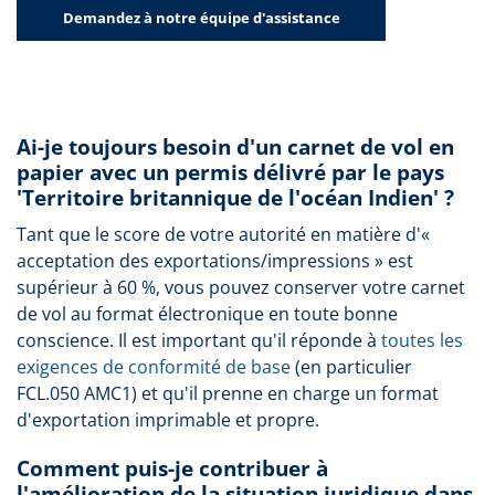
Demandez à notre équipe d'assistance
Ai-je toujours besoin d'un carnet de vol en
papier avec un permis délivré par le pays
'Territoire britannique de l'océan Indien' ?
Tant que le score de votre autorité en matière d'«
acceptation des exportations/impressions » est
supérieur à 60 %, vous pouvez conserver votre carnet
de vol au format électronique en toute bonne
conscience. Il est important qu'il réponde à
toutes les
exigences de conformité de base
(en particulier
FCL.050 AMC1) et qu'il prenne en charge un format
d'exportation imprimable et propre.
Comment puis-je contribuer à
l'amélioration de la situation juridique dans