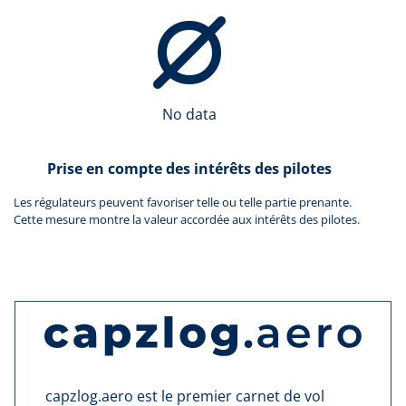
No data
Prise en compte des intérêts des pilotes
Les régulateurs peuvent favoriser telle ou telle partie prenante.
Cette mesure montre la valeur accordée aux intérêts des pilotes.
capzlog.aero est le premier carnet de vol