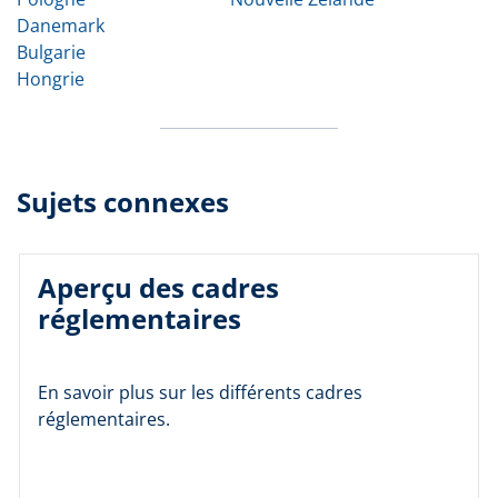
Danemark
Bulgarie
Hongrie
Sujets connexes
Aperçu des cadres
réglementaires
En savoir plus sur les différents cadres
réglementaires.