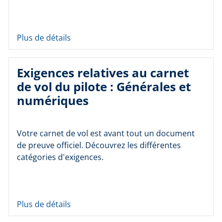
Plus de détails
Exigences relatives au carnet
de vol du pilote : Générales et
numériques
Votre carnet de vol est avant tout un document
de preuve officiel. Découvrez les différentes
catégories d'exigences.
Plus de détails