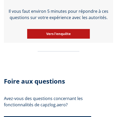
Il vous faut environ 5 minutes pour répondre à ces
questions sur votre expérience avec les autorités.
Vers l'enquête
Foire aux questions
Avez-vous des questions concernant les
fonctionnalités de capzlog.aero?