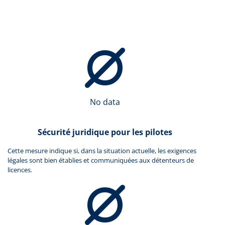
No data
Sécurité juridique pour les pilotes
Cette mesure indique si, dans la situation actuelle, les exigences
légales sont bien établies et communiquées aux détenteurs de
licences.