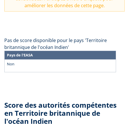
améliorer les données de cette page.
Pas de score disponible pour le pays 'Territoire
britannique de l'océan Indien'
Pays de l'EASA
Non
Score des autorités compétentes
en Territoire britannique de
l'océan Indien