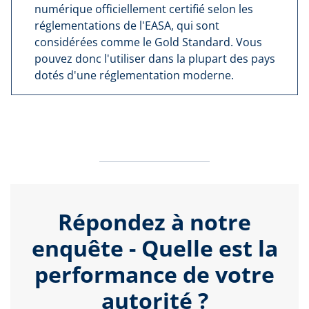
numérique officiellement certifié selon les
réglementations de l'EASA, qui sont
considérées comme le Gold Standard. Vous
pouvez donc l'utiliser dans la plupart des pays
dotés d'une réglementation moderne.
Répondez à notre
enquête - Quelle est la
performance de votre
autorité ?