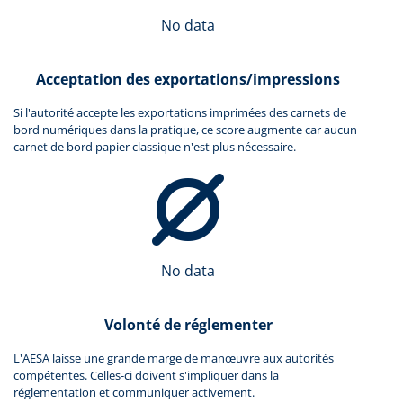
No data
Acceptation des exportations/impressions
Si l'autorité accepte les exportations imprimées des carnets de
bord numériques dans la pratique, ce score augmente car aucun
carnet de bord papier classique n'est plus nécessaire.
No data
Volonté de réglementer
L'AESA laisse une grande marge de manœuvre aux autorités
compétentes. Celles-ci doivent s'impliquer dans la
réglementation et communiquer activement.