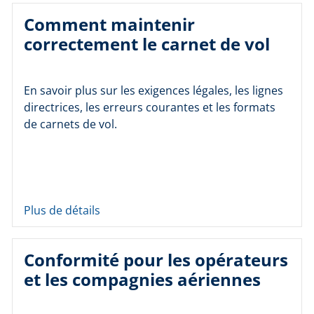
Comment maintenir
correctement le carnet de vol
En savoir plus sur les exigences légales, les lignes
directrices, les erreurs courantes et les formats
de carnets de vol.
Plus de détails
Conformité pour les opérateurs
et les compagnies aériennes