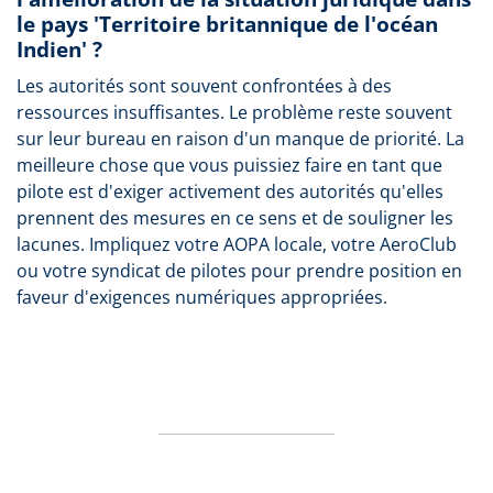
le pays 'Territoire britannique de l'océan
Indien' ?
Les autorités sont souvent confrontées à des
ressources insuffisantes. Le problème reste souvent
sur leur bureau en raison d'un manque de priorité. La
meilleure chose que vous puissiez faire en tant que
pilote est d'exiger activement des autorités qu'elles
prennent des mesures en ce sens et de souligner les
lacunes. Impliquez votre AOPA locale, votre AeroClub
ou votre syndicat de pilotes pour prendre position en
faveur d'exigences numériques appropriées.