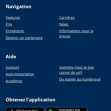
Navigation
Features
Carrières
Prix
News
Enregistrer
Informations pour la
presse
Devenir un partenaire
Aide
Support
Sommes-nous le bon
carnet de vol?
Auto-Importation
Du papier au numérique
Académie
Obtenez l'application