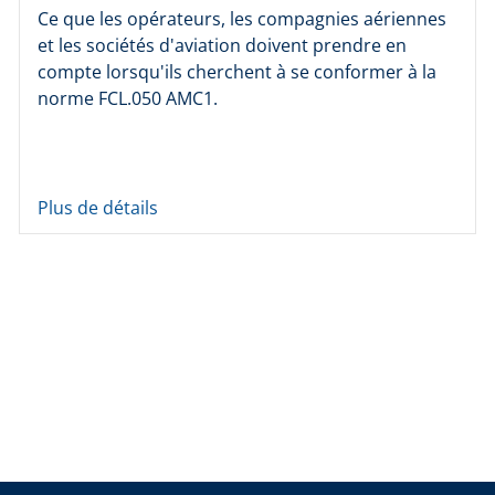
Ce que les opérateurs, les compagnies aériennes
et les sociétés d'aviation doivent prendre en
compte lorsqu'ils cherchent à se conformer à la
norme FCL.050 AMC1.
Plus de détails