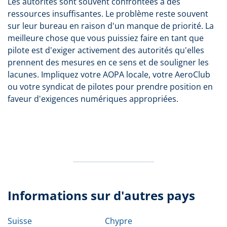
Les autorités sont souvent confrontées à des
ressources insuffisantes. Le problème reste souvent
sur leur bureau en raison d'un manque de priorité. La
meilleure chose que vous puissiez faire en tant que
pilote est d'exiger activement des autorités qu'elles
prennent des mesures en ce sens et de souligner les
lacunes. Impliquez votre AOPA locale, votre AeroClub
ou votre syndicat de pilotes pour prendre position en
faveur d'exigences numériques appropriées.
Informations sur d'autres pays
Suisse
Chypre