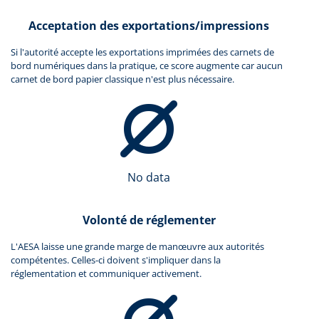
Acceptation des exportations/impressions
Si l'autorité accepte les exportations imprimées des carnets de
bord numériques dans la pratique, ce score augmente car aucun
carnet de bord papier classique n'est plus nécessaire.
No data
Volonté de réglementer
L'AESA laisse une grande marge de manœuvre aux autorités
compétentes. Celles-ci doivent s'impliquer dans la
réglementation et communiquer activement.