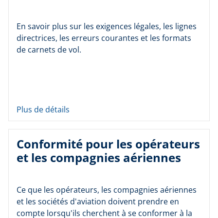
En savoir plus sur les exigences légales, les lignes
directrices, les erreurs courantes et les formats
de carnets de vol.
Plus de détails
Conformité pour les opérateurs
et les compagnies aériennes
Ce que les opérateurs, les compagnies aériennes
et les sociétés d'aviation doivent prendre en
compte lorsqu'ils cherchent à se conformer à la