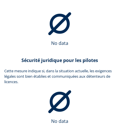
No data
Sécurité juridique pour les pilotes
Cette mesure indique si, dans la situation actuelle, les exigences
légales sont bien établies et communiquées aux détenteurs de
licences.
No data