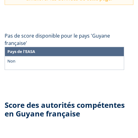
Pas de score disponible pour le pays 'Guyane
française'
Pays de l'EASA
Non
Score des autorités compétentes
en Guyane française