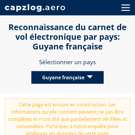
Reconnaissance du carnet de
vol électronique par pays:
Guyane française
Sélectionner un pays
Guyane française
Cette page est encore en construction. Les
informations qu'elle contient peuvent ne pas être
complètes et n'ont été que partiellement vérifiées et
consolidées. Participez à notre
enquête
pour
améliorer les données de cette page.