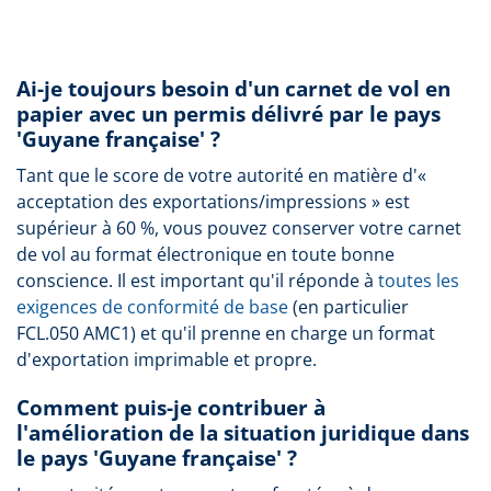
Ai-je toujours besoin d'un carnet de vol en
papier avec un permis délivré par le pays
'Guyane française' ?
Tant que le score de votre autorité en matière d'«
acceptation des exportations/impressions » est
supérieur à 60 %, vous pouvez conserver votre carnet
de vol au format électronique en toute bonne
conscience. Il est important qu'il réponde à
toutes les
exigences de conformité de base
(en particulier
FCL.050 AMC1) et qu'il prenne en charge un format
d'exportation imprimable et propre.
Comment puis-je contribuer à
l'amélioration de la situation juridique dans
le pays 'Guyane française' ?