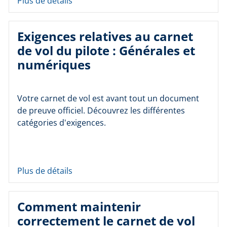
Plus de détails
Exigences relatives au carnet
de vol du pilote : Générales et
numériques
Votre carnet de vol est avant tout un document
de preuve officiel. Découvrez les différentes
catégories d'exigences.
Plus de détails
Comment maintenir
correctement le carnet de vol