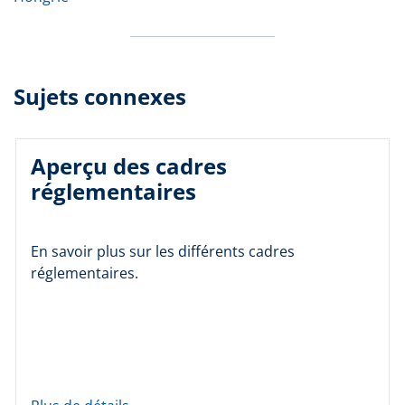
Sujets connexes
Aperçu des cadres
réglementaires
En savoir plus sur les différents cadres
réglementaires.