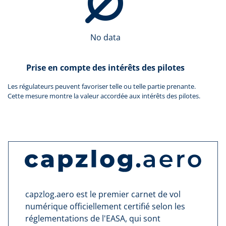
No data
Prise en compte des intérêts des pilotes
Les régulateurs peuvent favoriser telle ou telle partie prenante.
Cette mesure montre la valeur accordée aux intérêts des pilotes.
capzlog.aero est le premier carnet de vol
numérique officiellement certifié selon les
réglementations de l'EASA, qui sont