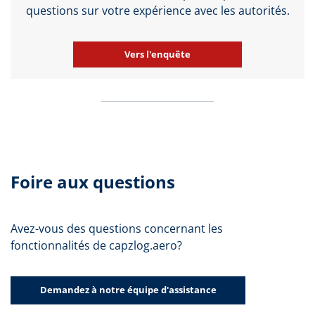
questions sur votre expérience avec les autorités.
Vers l'enquête
Foire aux questions
Avez-vous des questions concernant les
fonctionnalités de capzlog.aero?
Demandez à notre équipe d'assistance