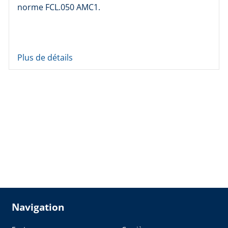
norme FCL.050 AMC1.
Plus de détails
Navigation