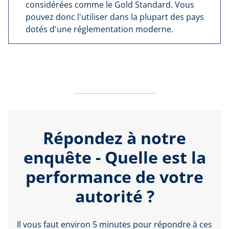
considérées comme le Gold Standard. Vous
pouvez donc l'utiliser dans la plupart des pays
dotés d'une réglementation moderne.
Répondez à notre
enquête - Quelle est la
performance de votre
autorité ?
Il vous faut environ 5 minutes pour répondre à ces