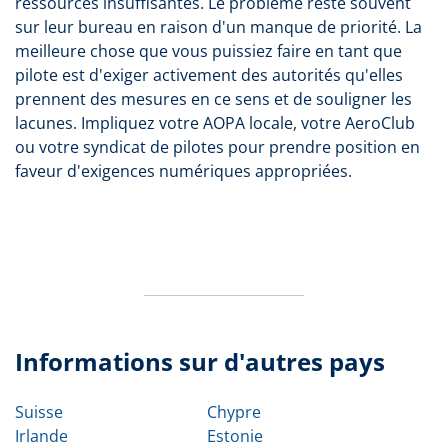
ressources insuffisantes. Le problème reste souvent
sur leur bureau en raison d'un manque de priorité. La
meilleure chose que vous puissiez faire en tant que
pilote est d'exiger activement des autorités qu'elles
prennent des mesures en ce sens et de souligner les
lacunes. Impliquez votre AOPA locale, votre AeroClub
ou votre syndicat de pilotes pour prendre position en
faveur d'exigences numériques appropriées.
Informations sur d'autres pays
Suisse
Chypre
Irlande
Estonie