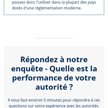
pouvez donc l'utiliser dans la plupart des pays
dotés d'une réglementation moderne.
Répondez à notre
enquête - Quelle est la
performance de votre
autorité ?
Il vous faut environ 5 minutes pour répondre à ces
questions sur votre expérience avec les autorités.