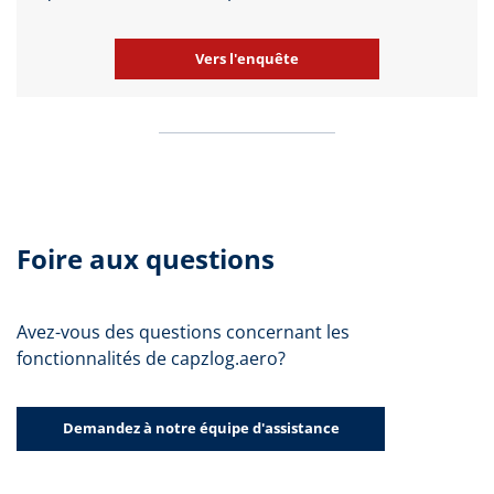
Vers l'enquête
Foire aux questions
Avez-vous des questions concernant les
fonctionnalités de capzlog.aero?
Demandez à notre équipe d'assistance