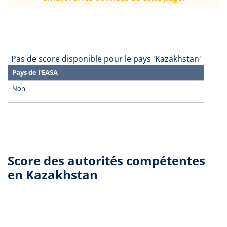
Pas de score disponible pour le pays 'Kazakhstan'
Pays de l'EASA
Non
Score des autorités compétentes
en Kazakhstan