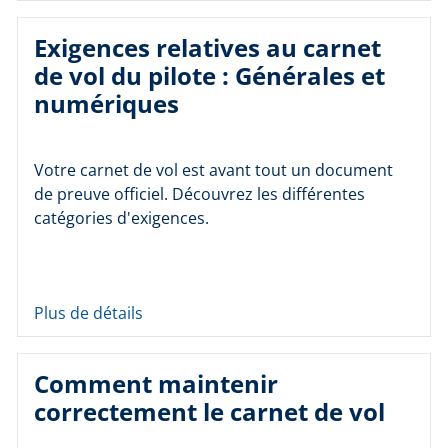
Exigences relatives au carnet
de vol du pilote : Générales et
numériques
Votre carnet de vol est avant tout un document
de preuve officiel. Découvrez les différentes
catégories d'exigences.
Plus de détails
Comment maintenir
correctement le carnet de vol