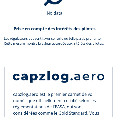
No data
Prise en compte des intérêts des pilotes
Les régulateurs peuvent favoriser telle ou telle partie prenante.
Cette mesure montre la valeur accordée aux intérêts des pilotes.
capzlog.aero est le premier carnet de vol
numérique officiellement certifié selon les
réglementations de l'EASA, qui sont
considérées comme le Gold Standard. Vous