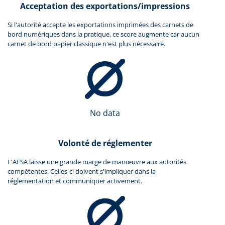
Acceptation des exportations/impressions
Si l'autorité accepte les exportations imprimées des carnets de
bord numériques dans la pratique, ce score augmente car aucun
carnet de bord papier classique n'est plus nécessaire.
No data
Volonté de réglementer
L'AESA laisse une grande marge de manœuvre aux autorités
compétentes. Celles-ci doivent s'impliquer dans la
réglementation et communiquer activement.