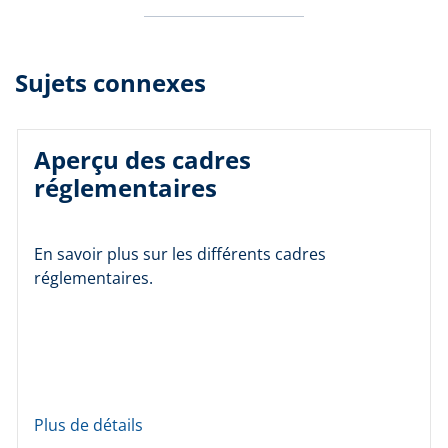
Sujets connexes
Aperçu des cadres
réglementaires
En savoir plus sur les différents cadres
réglementaires.
Plus de détails