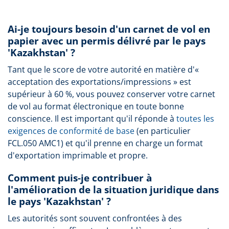
Ai-je toujours besoin d'un carnet de vol en
papier avec un permis délivré par le pays
'Kazakhstan' ?
Tant que le score de votre autorité en matière d'«
acceptation des exportations/impressions » est
supérieur à 60 %, vous pouvez conserver votre carnet
de vol au format électronique en toute bonne
conscience. Il est important qu'il réponde à
toutes les
exigences de conformité de base
(en particulier
FCL.050 AMC1) et qu'il prenne en charge un format
d'exportation imprimable et propre.
Comment puis-je contribuer à
l'amélioration de la situation juridique dans
le pays 'Kazakhstan' ?
Les autorités sont souvent confrontées à des