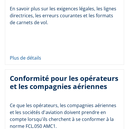
En savoir plus sur les exigences légales, les lignes
directrices, les erreurs courantes et les formats
de carnets de vol.
Plus de détails
Conformité pour les opérateurs
et les compagnies aériennes
Ce que les opérateurs, les compagnies aériennes
et les sociétés d'aviation doivent prendre en
compte lorsqu'ils cherchent à se conformer à la
norme FCL.050 AMC1.