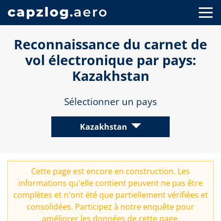
Reconnaissance du carnet de
vol électronique par pays:
Kazakhstan
Sélectionner un pays
Kazakhstan
Cette page est encore en construction. Les
informations qu'elle contient peuvent ne pas être
complètes et n'ont été que partiellement vérifiées et
consolidées. Participez à notre
enquête
pour
améliorer les données de cette page.