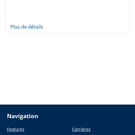
Plus de détails
Navigation
Features
Carrières