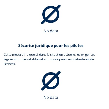
No data
Sécurité juridique pour les pilotes
Cette mesure indique si, dans la situation actuelle, les exigences
légales sont bien établies et communiquées aux détenteurs de
licences.
No data