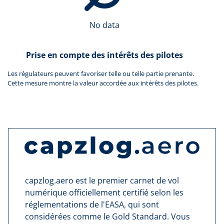
No data
Prise en compte des intérêts des pilotes
Les régulateurs peuvent favoriser telle ou telle partie prenante.
Cette mesure montre la valeur accordée aux intérêts des pilotes.
capzlog.aero est le premier carnet de vol
numérique officiellement certifié selon les
réglementations de l'EASA, qui sont
considérées comme le Gold Standard. Vous