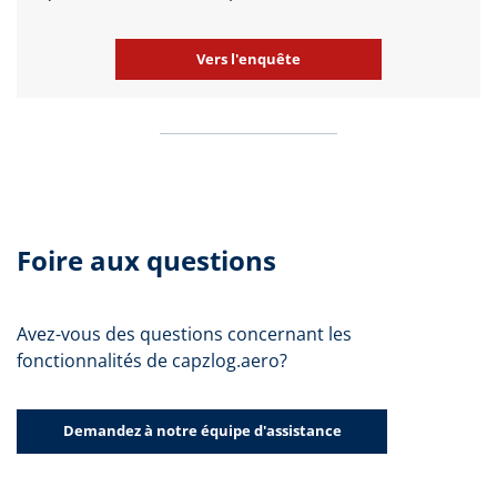
Vers l'enquête
Foire aux questions
Avez-vous des questions concernant les
fonctionnalités de capzlog.aero?
Demandez à notre équipe d'assistance