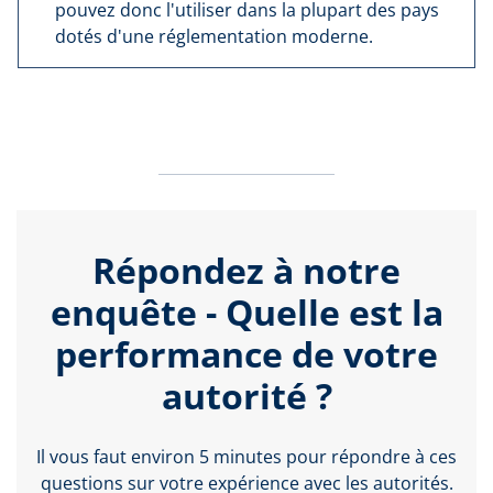
pouvez donc l'utiliser dans la plupart des pays
dotés d'une réglementation moderne.
Répondez à notre
enquête - Quelle est la
performance de votre
autorité ?
Il vous faut environ 5 minutes pour répondre à ces
questions sur votre expérience avec les autorités.