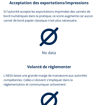
Acceptation des exportations/impressions
Si l'autorité accepte les exportations imprimées des carnets de
bord numériques dans la pratique, ce score augmente car aucun
carnet de bord papier classique n'est plus nécessaire.
No data
Volonté de réglementer
L'AESA laisse une grande marge de manœuvre aux autorités
compétentes. Celles-ci doivent s'impliquer dans la
réglementation et communiquer activement.