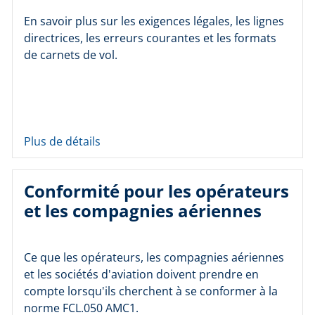
En savoir plus sur les exigences légales, les lignes
directrices, les erreurs courantes et les formats
de carnets de vol.
Plus de détails
Conformité pour les opérateurs
et les compagnies aériennes
Ce que les opérateurs, les compagnies aériennes
et les sociétés d'aviation doivent prendre en
compte lorsqu'ils cherchent à se conformer à la
norme FCL.050 AMC1.