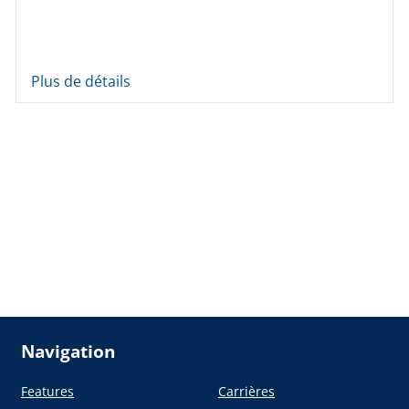
Plus de détails
Navigation
Features
Carrières