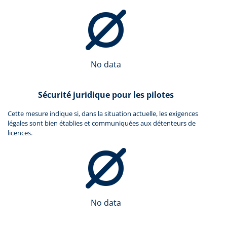
No data
Sécurité juridique pour les pilotes
Cette mesure indique si, dans la situation actuelle, les exigences
légales sont bien établies et communiquées aux détenteurs de
licences.
No data