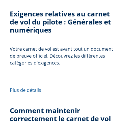
Exigences relatives au carnet
de vol du pilote : Générales et
numériques
Votre carnet de vol est avant tout un document
de preuve officiel. Découvrez les différentes
catégories d'exigences.
Plus de détails
Comment maintenir
correctement le carnet de vol