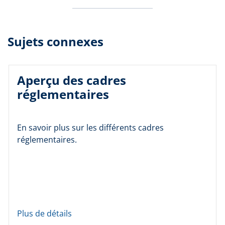
Sujets connexes
Aperçu des cadres
réglementaires
En savoir plus sur les différents cadres
réglementaires.
Plus de détails