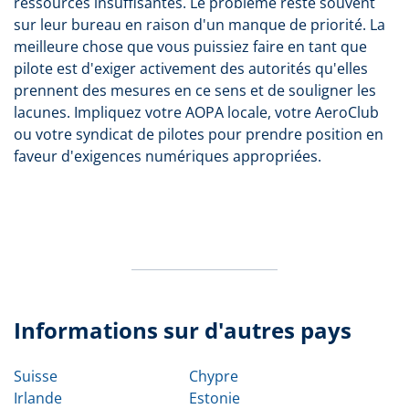
ressources insuffisantes. Le problème reste souvent
sur leur bureau en raison d'un manque de priorité. La
meilleure chose que vous puissiez faire en tant que
pilote est d'exiger activement des autorités qu'elles
prennent des mesures en ce sens et de souligner les
lacunes. Impliquez votre AOPA locale, votre AeroClub
ou votre syndicat de pilotes pour prendre position en
faveur d'exigences numériques appropriées.
Informations sur d'autres pays
Suisse
Chypre
Irlande
Estonie