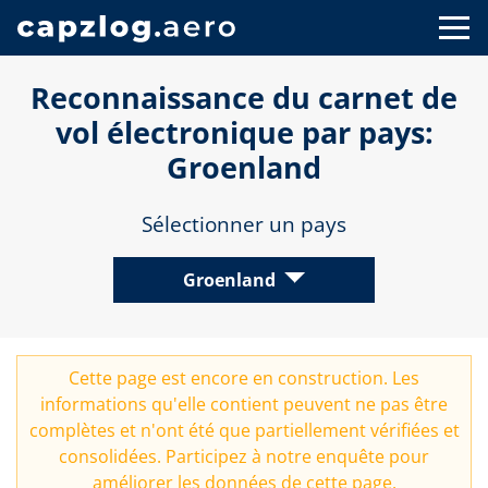
Reconnaissance du carnet de
vol électronique par pays:
Groenland
Sélectionner un pays
Groenland
Cette page est encore en construction. Les
informations qu'elle contient peuvent ne pas être
complètes et n'ont été que partiellement vérifiées et
consolidées. Participez à notre
enquête
pour
améliorer les données de cette page.