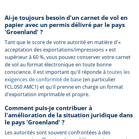
Ai-je toujours besoin d'un carnet de vol en
papier avec un permis délivré par le pays
'Groenland' ?
Tant que le score de votre autorité en matière d'«
acceptation des exportations/impressions » est
supérieur à 60 %, vous pouvez conserver votre carnet
de vol au format électronique en toute bonne
conscience. Il est important qu'il réponde à
toutes les
exigences de conformité de base
(en particulier
FCL.050 AMC1) et qu'il prenne en charge un format
d'exportation imprimable et propre.
Comment puis-je contribuer à
l'amélioration de la situation juridique dans
le pays 'Groenland' ?
Les autorités sont souvent confrontées à des