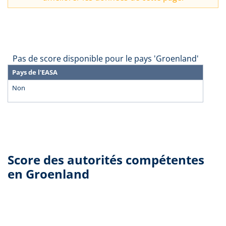
Pas de score disponible pour le pays 'Groenland'
Pays de l'EASA
Non
Score des autorités compétentes
en Groenland