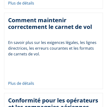
Plus de détails
Comment maintenir
correctement le carnet de vol
En savoir plus sur les exigences légales, les lignes
directrices, les erreurs courantes et les formats
de carnets de vol.
Plus de détails
Conformité pour les opérateurs
et les compagnies aériennes