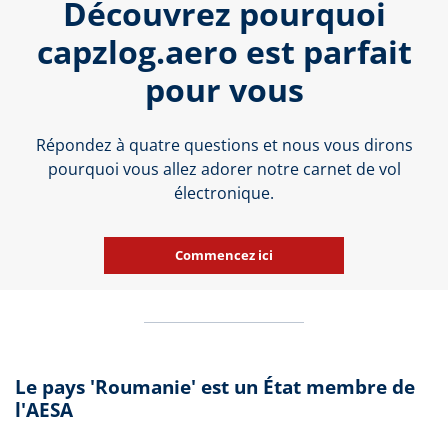
Découvrez pourquoi
capzlog.aero est parfait
pour vous
Répondez à quatre questions et nous vous dirons
pourquoi vous allez adorer notre carnet de vol
électronique.
Commencez ici
Le pays 'Roumanie' est un État membre de
l'AESA