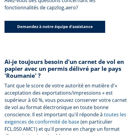
Avez-vous des questions concernant les
fonctionnalités de capzlog.aero?
Demandez à notre équipe d'assistance
Ai-je toujours besoin d'un carnet de vol en
papier avec un permis délivré par le pays
'Roumanie' ?
Tant que le score de votre autorité en matière d'«
acceptation des exportations/impressions » est
supérieur à 60 %, vous pouvez conserver votre carnet
de vol au format électronique en toute bonne
conscience. Il est important qu'il réponde à
toutes les
exigences de conformité de base
(en particulier
FCL.050 AMC1) et qu'il prenne en charge un format