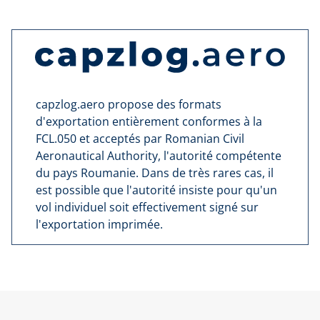
capzlog.aero propose des formats
d'exportation entièrement conformes à la
FCL.050 et acceptés par Romanian Civil
Aeronautical Authority, l'autorité compétente
du pays Roumanie. Dans de très rares cas, il
est possible que l'autorité insiste pour qu'un
vol individuel soit effectivement signé sur
l'exportation imprimée.