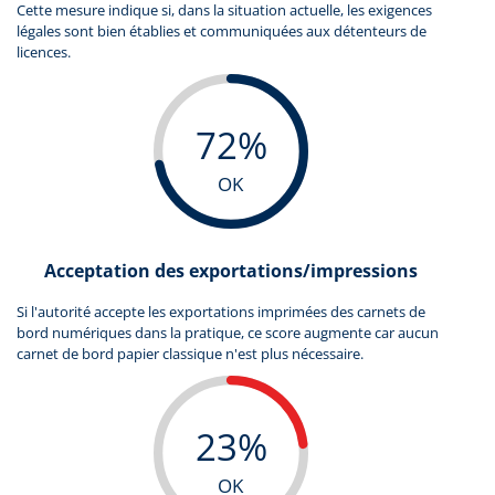
Cette mesure indique si, dans la situation actuelle, les exigences
légales sont bien établies et communiquées aux détenteurs de
licences.
72%
OK
Acceptation des exportations/impressions
Si l'autorité accepte les exportations imprimées des carnets de
bord numériques dans la pratique, ce score augmente car aucun
carnet de bord papier classique n'est plus nécessaire.
23%
OK