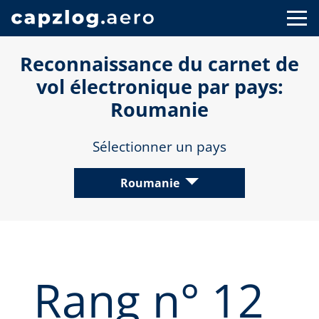
Reconnaissance du carnet de
vol électronique par pays:
Roumanie
Sélectionner un pays
Roumanie
Rang n° 12