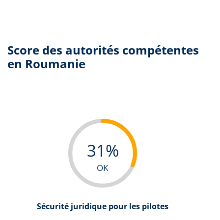
Score des autorités compétentes
en Roumanie
31%
OK
Sécurité juridique pour les pilotes