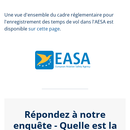
Une vue d'ensemble du cadre réglementaire pour
l'enregistrement des temps de vol dans l'AESA est
disponible
sur cette page
.
Répondez à notre
enquête - Quelle est la