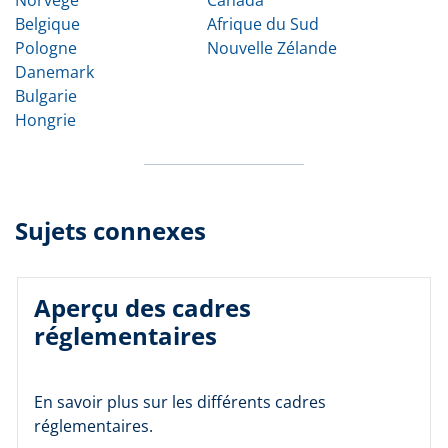
Belgique
Afrique du Sud
Pologne
Nouvelle Zélande
Danemark
Bulgarie
Hongrie
Sujets connexes
Aperçu des cadres
réglementaires
En savoir plus sur les différents cadres
réglementaires.