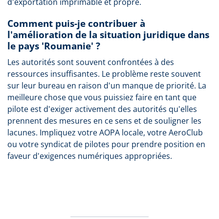
d'exportation imprimable et propre.
Comment puis-je contribuer à
l'amélioration de la situation juridique dans
le pays 'Roumanie' ?
Les autorités sont souvent confrontées à des
ressources insuffisantes. Le problème reste souvent
sur leur bureau en raison d'un manque de priorité. La
meilleure chose que vous puissiez faire en tant que
pilote est d'exiger activement des autorités qu'elles
prennent des mesures en ce sens et de souligner les
lacunes. Impliquez votre AOPA locale, votre AeroClub
ou votre syndicat de pilotes pour prendre position en
faveur d'exigences numériques appropriées.