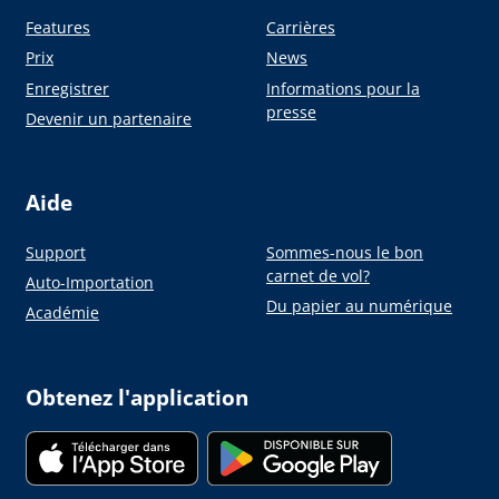
Features
Carrières
Prix
News
Enregistrer
Informations pour la
presse
Devenir un partenaire
Aide
Support
Sommes-nous le bon
carnet de vol?
Auto-Importation
Du papier au numérique
Académie
Obtenez l'application