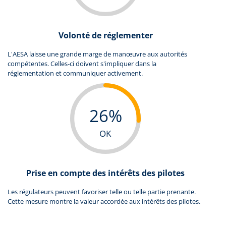
Volonté de réglementer
L'AESA laisse une grande marge de manœuvre aux autorités
compétentes. Celles-ci doivent s'impliquer dans la
réglementation et communiquer activement.
26%
OK
Prise en compte des intérêts des pilotes
Les régulateurs peuvent favoriser telle ou telle partie prenante.
Cette mesure montre la valeur accordée aux intérêts des pilotes.