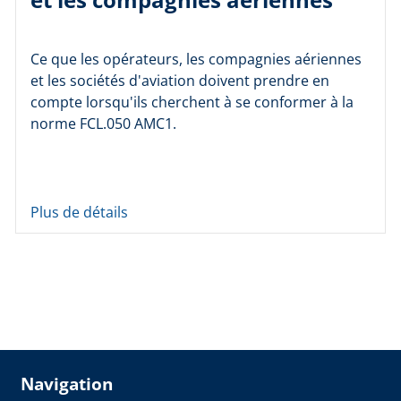
Ce que les opérateurs, les compagnies aériennes
et les sociétés d'aviation doivent prendre en
compte lorsqu'ils cherchent à se conformer à la
norme FCL.050 AMC1.
Plus de détails
Navigation