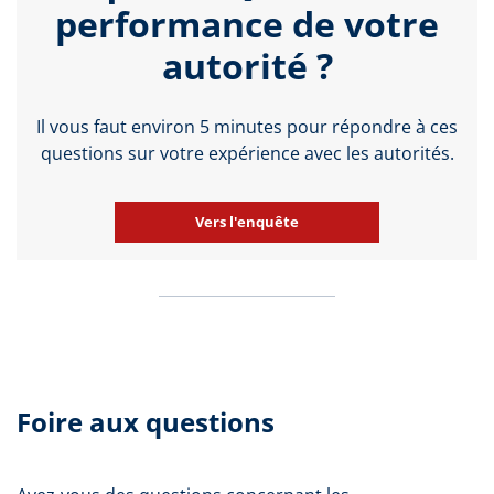
performance de votre
autorité ?
Il vous faut environ 5 minutes pour répondre à ces
questions sur votre expérience avec les autorités.
Vers l'enquête
Foire aux questions