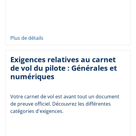
Plus de détails
Exigences relatives au carnet
de vol du pilote : Générales et
numériques
Votre carnet de vol est avant tout un document
de preuve officiel. Découvrez les différentes
catégories d'exigences.