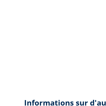
Informations sur d'au