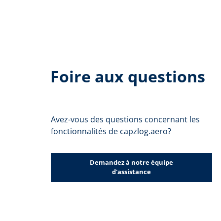
Foire aux questions
Avez-vous des questions concernant les
fonctionnalités de capzlog.aero?
Demandez à notre équipe
d'assistance