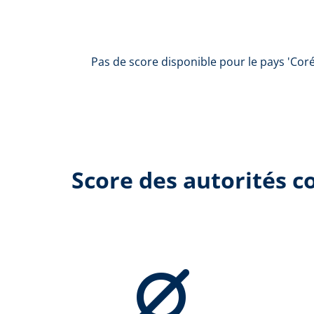
Pas de score disponible pour le pays 'Cor
Score des autorités 