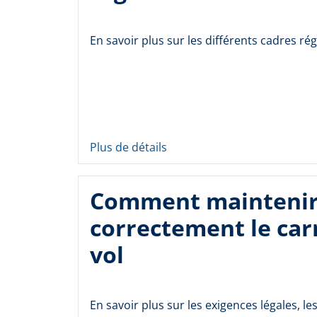
En savoir plus sur les différents cadres ré
Plus de détails
Comment mainteni
correctement le car
vol
En savoir plus sur les exigences légales, les