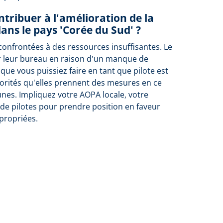
tribuer à l'amélioration de la
dans le pays 'Corée du Sud' ?
confrontées à des ressources insuffisantes. Le
r leur bureau en raison d'un manque de
 que vous puissiez faire en tant que pilote est
orités qu'elles prennent des mesures en ce
unes. Impliquez votre AOPA locale, votre
de pilotes pour prendre position en faveur
propriées.