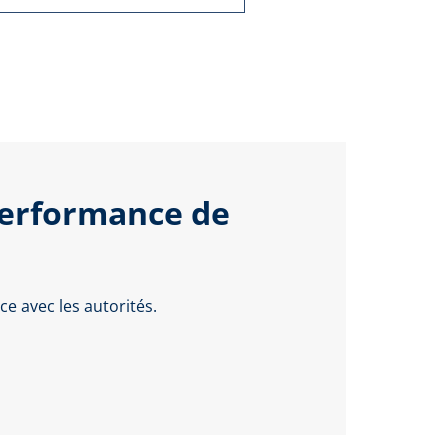
performance de
e avec les autorités.