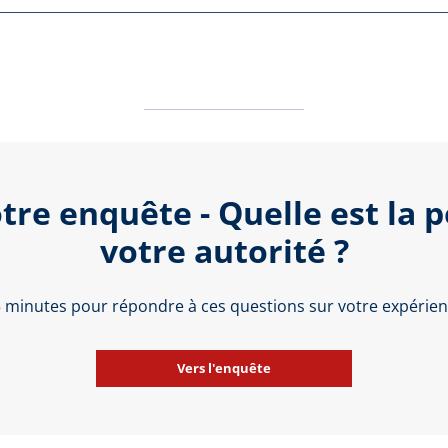
tre enquête - Quelle est la 
votre autorité ?
 5 minutes pour répondre à ces questions sur votre expérienc
Vers l'enquête