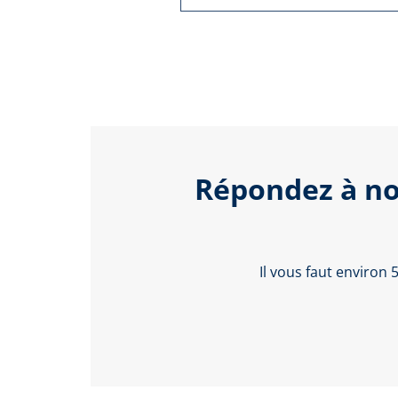
Répondez à no
Il vous faut environ