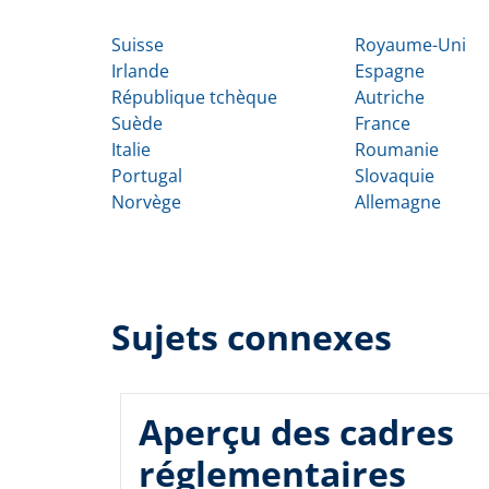
Suisse
Royaume-Uni
Irlande
Espagne
République tchèque
Autriche
Suède
France
Italie
Roumanie
Portugal
Slovaquie
Norvège
Allemagne
Sujets connexes
Aperçu des cadres
réglementaires