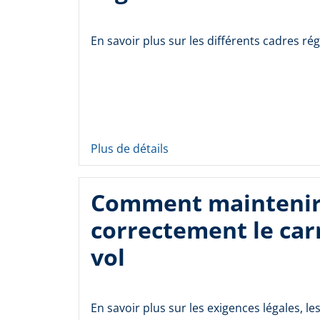
En savoir plus sur les différents cadres ré
Plus de détails
Comment mainteni
correctement le car
vol
En savoir plus sur les exigences légales, les