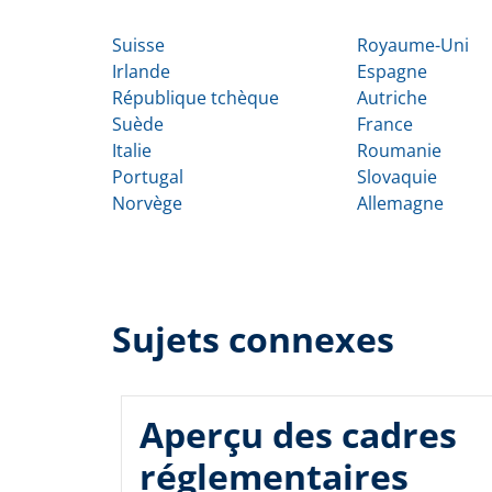
Suisse
Royaume-Uni
Irlande
Espagne
République tchèque
Autriche
Suède
France
Italie
Roumanie
Portugal
Slovaquie
Norvège
Allemagne
Sujets connexes
Aperçu des cadres
réglementaires