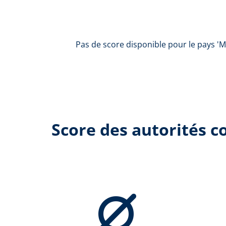
Pas de score disponible pour le pays 'Ma
Score des autorités 