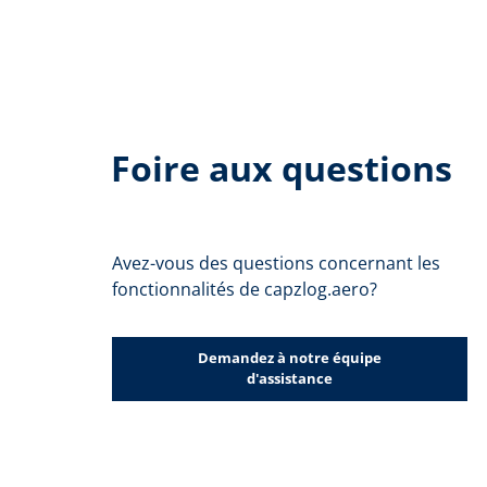
Foire aux questions
Avez-vous des questions concernant les
fonctionnalités de capzlog.aero?
Demandez à notre équipe
d'assistance