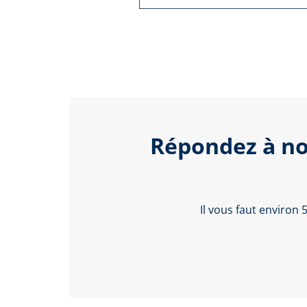
Répondez à no
Il vous faut environ