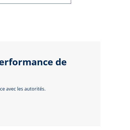
performance de
e avec les autorités.