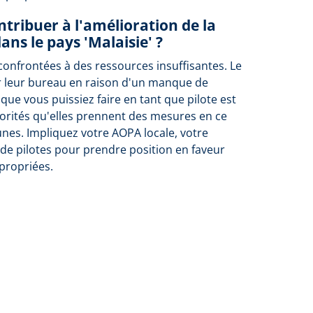
tribuer à l'amélioration de la
ans le pays 'Malaisie' ?
confrontées à des ressources insuffisantes. Le
r leur bureau en raison d'un manque de
 que vous puissiez faire en tant que pilote est
orités qu'elles prennent des mesures en ce
unes. Impliquez votre AOPA locale, votre
de pilotes pour prendre position en faveur
propriées.