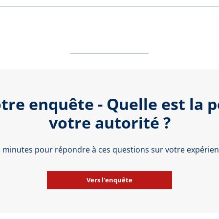
tre enquête - Quelle est la 
votre autorité ?
 5 minutes pour répondre à ces questions sur votre expérienc
Vers l'enquête