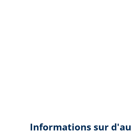
Informations sur d'au