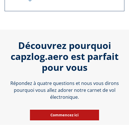
Découvrez pourquoi
capzlog.aero est parfait
pour vous
Répondez à quatre questions et nous vous dirons
pourquoi vous allez adorer notre carnet de vol
électronique.
Commencez ici