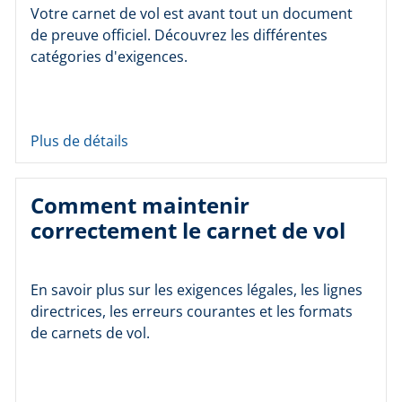
Votre carnet de vol est avant tout un document
de preuve officiel. Découvrez les différentes
catégories d'exigences.
Plus de détails
Comment maintenir
correctement le carnet de vol
En savoir plus sur les exigences légales, les lignes
directrices, les erreurs courantes et les formats
de carnets de vol.