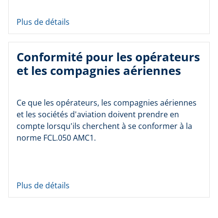
Plus de détails
Conformité pour les opérateurs
et les compagnies aériennes
Ce que les opérateurs, les compagnies aériennes
et les sociétés d'aviation doivent prendre en
compte lorsqu'ils cherchent à se conformer à la
norme FCL.050 AMC1.
Plus de détails