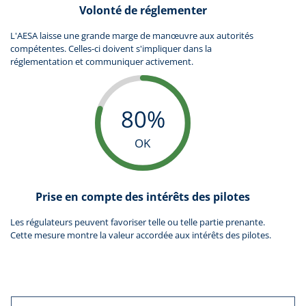
Volonté de réglementer
L'AESA laisse une grande marge de manœuvre aux autorités
compétentes. Celles-ci doivent s'impliquer dans la
réglementation et communiquer activement.
80%
OK
Prise en compte des intérêts des pilotes
Les régulateurs peuvent favoriser telle ou telle partie prenante.
Cette mesure montre la valeur accordée aux intérêts des pilotes.