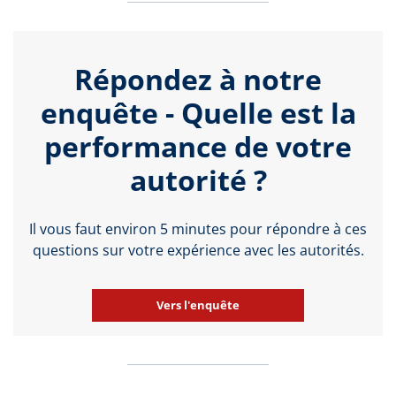
Répondez à notre
enquête - Quelle est la
performance de votre
autorité ?
Il vous faut environ 5 minutes pour répondre à ces
questions sur votre expérience avec les autorités.
Vers l'enquête