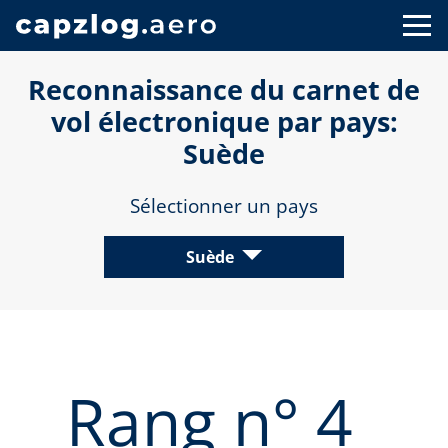
Reconnaissance du carnet de
vol électronique par pays:
Suède
Sélectionner un pays
Suède
Rang n° 4