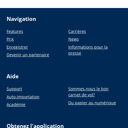
Navigation
Features
Carrières
Prix
News
Enregistrer
Informations pour la
presse
Devenir un partenaire
Aide
Support
Sommes-nous le bon
carnet de vol?
Auto-Importation
Du papier au numérique
Académie
Obtenez l'application