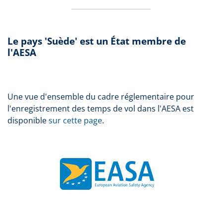
Le pays 'Suède' est un État membre de
l'AESA
Une vue d'ensemble du cadre réglementaire pour
l'enregistrement des temps de vol dans l'AESA est
disponible
sur cette page
.