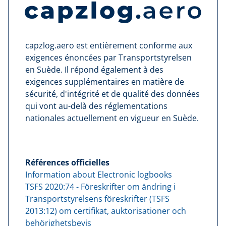
capzlog.aero est entièrement conforme aux
exigences énoncées par Transportstyrelsen
en Suède. Il répond également à des
exigences supplémentaires en matière de
sécurité, d'intégrité et de qualité des données
qui vont au-delà des réglementations
nationales actuellement en vigueur en Suède.
Références officielles
Information about Electronic logbooks
TSFS 2020:74 - Föreskrifter om ändring i
Transportstyrelsens föreskrifter (TSFS
2013:12) om certifikat, auktorisationer och
behörighetsbevis