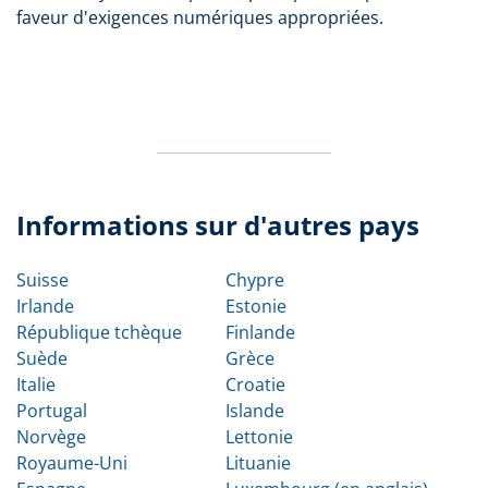
faveur d'exigences numériques appropriées.
Informations sur d'autres pays
Suisse
Chypre
Irlande
Estonie
République tchèque
Finlande
Suède
Grèce
Italie
Croatie
Portugal
Islande
Norvège
Lettonie
Royaume-Uni
Lituanie