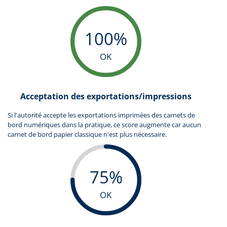
100%
OK
Acceptation des exportations/impressions
Si l'autorité accepte les exportations imprimées des carnets de
bord numériques dans la pratique, ce score augmente car aucun
carnet de bord papier classique n'est plus nécessaire.
75%
OK