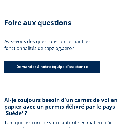
Foire aux questions
Avez-vous des questions concernant les
fonctionnalités de capzlog.aero?
Demandez à notre équipe d'assistance
Ai-je toujours besoin d'un carnet de vol en
papier avec un permis délivré par le pays
'Suède' ?
Tant que le score de votre autorité en matière d'«