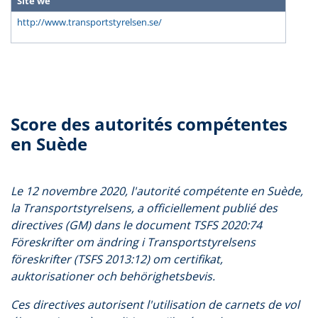
Site we
http://www.transportstyrelsen.se/
Score des autorités compétentes
en Suède
Le 12 novembre 2020, l'autorité compétente en Suède,
la Transportstyrelsens, a officiellement publié des
directives (GM) dans le document TSFS 2020:74
Föreskrifter om ändring i Transportstyrelsens
föreskrifter (TSFS 2013:12) om certifikat,
auktorisationer och behörighetsbevis.
Ces directives autorisent l'utilisation de carnets de vol