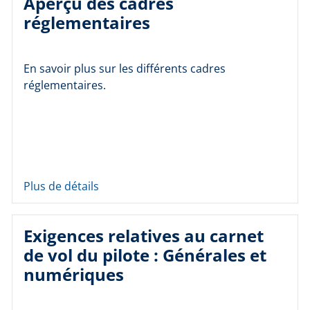
Aperçu des cadres
réglementaires
En savoir plus sur les différents cadres
réglementaires.
Plus de détails
Exigences relatives au carnet
de vol du pilote : Générales et
numériques