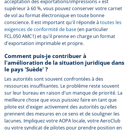
acceptation des exportations/impressions » est
supérieur à 60 %, vous pouvez conserver votre carnet
de vol au format électronique en toute bonne
conscience. Il est important qu'il réponde à
toutes les
exigences de conformité de base
(en particulier
FCL.050 AMC1) et qu'il prenne en charge un format
d'exportation imprimable et propre.
Comment puis-je contribuer à
l'amélioration de la situation juridique dans
le pays 'Suède' ?
Les autorités sont souvent confrontées à des
ressources insuffisantes. Le problème reste souvent
sur leur bureau en raison d'un manque de priorité. La
meilleure chose que vous puissiez faire en tant que
pilote est d'exiger activement des autorités qu'elles
prennent des mesures en ce sens et de souligner les
lacunes. Impliquez votre AOPA locale, votre AeroClub
ou votre syndicat de pilotes pour prendre position en