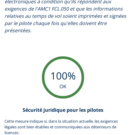
électroniques à condition qu'ils répondent aux
exigences de l'AMC1 FCL.050 et que les informations
relatives au temps de vol soient imprimées et signées
par le pilote chaque fois qu'elles doivent être
présentées.
100%
OK
Sécurité juridique pour les pilotes
Cette mesure indique si, dans la situation actuelle, les exigences
légales sont bien établies et communiquées aux détenteurs de
licences.