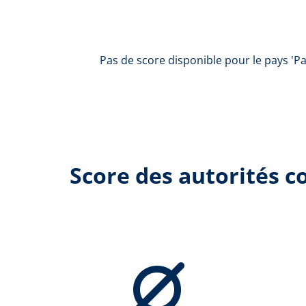
Pas de score disponible pour le pays 'Pa
Score des autorités 