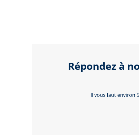
Répondez à no
Il vous faut environ