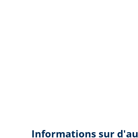
Informations sur d'au