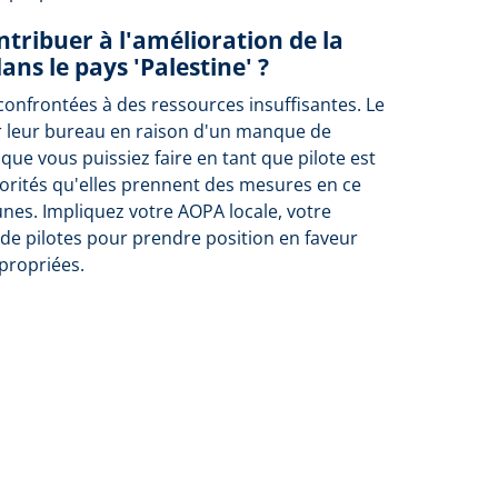
tribuer à l'amélioration de la
ans le pays 'Palestine' ?
confrontées à des ressources insuffisantes. Le
r leur bureau en raison d'un manque de
 que vous puissiez faire en tant que pilote est
orités qu'elles prennent des mesures en ce
unes. Impliquez votre AOPA locale, votre
de pilotes pour prendre position en faveur
propriées.