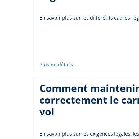
En savoir plus sur les différents cadres ré
Plus de détails
Comment mainteni
correctement le car
vol
En savoir plus sur les exigences légales, les