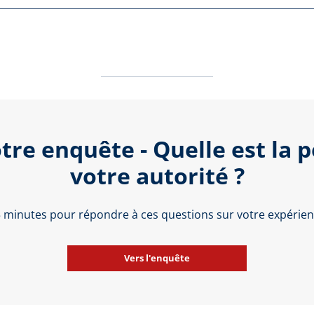
tre enquête - Quelle est la 
votre autorité ?
 5 minutes pour répondre à ces questions sur votre expérienc
Vers l'enquête