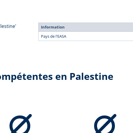
lestine'
Information
Pays de l'EASA
compétentes en Palestine