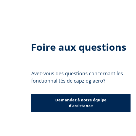
Foire aux questions
Avez-vous des questions concernant les
fonctionnalités de capzlog.aero?
Demandez à notre équipe
d'assistance