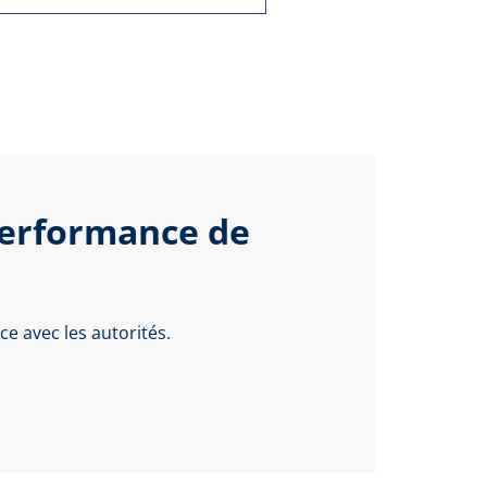
performance de
e avec les autorités.