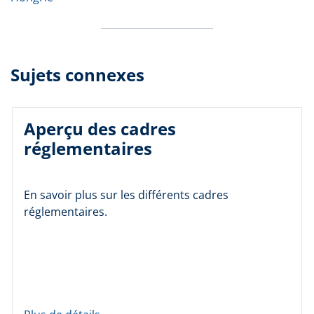
Sujets connexes
Aperçu des cadres
réglementaires
En savoir plus sur les différents cadres
réglementaires.