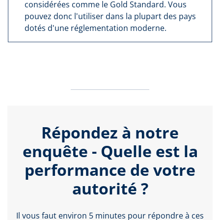
considérées comme le Gold Standard. Vous
pouvez donc l'utiliser dans la plupart des pays
dotés d'une réglementation moderne.
Répondez à notre
enquête - Quelle est la
performance de votre
autorité ?
Il vous faut environ 5 minutes pour répondre à ces