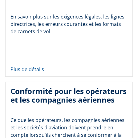
En savoir plus sur les exigences légales, les lignes
directrices, les erreurs courantes et les formats
de carnets de vol.
Plus de détails
Conformité pour les opérateurs
et les compagnies aériennes
Ce que les opérateurs, les compagnies aériennes
et les sociétés d'aviation doivent prendre en
compte lorsqu'ils cherchent à se conformer à la