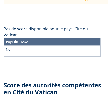
Pas de score disponible pour le pays 'Cité du
Vatican'
Pays de l'EASA
Non
Score des autorités compétentes
en Cité du Vatican