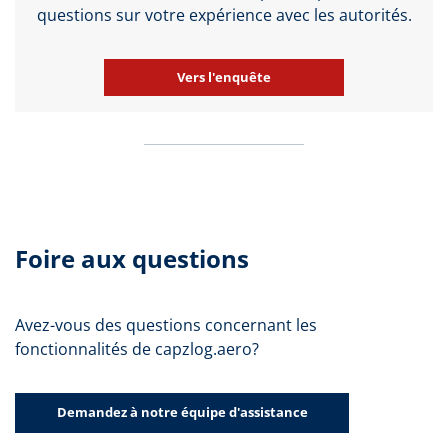
questions sur votre expérience avec les autorités.
Vers l'enquête
Foire aux questions
Avez-vous des questions concernant les
fonctionnalités de capzlog.aero?
Demandez à notre équipe d'assistance