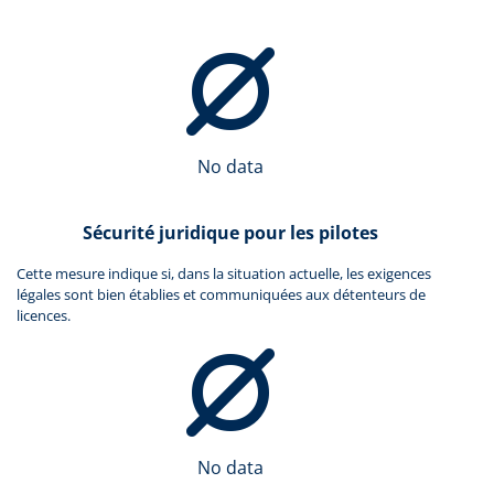
No data
Sécurité juridique pour les pilotes
Cette mesure indique si, dans la situation actuelle, les exigences
légales sont bien établies et communiquées aux détenteurs de
licences.
No data