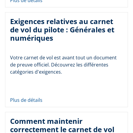
Plus de détails
Exigences relatives au carnet
de vol du pilote : Générales et
numériques
Votre carnet de vol est avant tout un document
de preuve officiel. Découvrez les différentes
catégories d'exigences.
Plus de détails
Comment maintenir
correctement le carnet de vol