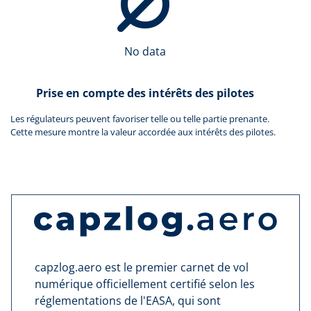
No data
Prise en compte des intérêts des pilotes
Les régulateurs peuvent favoriser telle ou telle partie prenante.
Cette mesure montre la valeur accordée aux intérêts des pilotes.
capzlog.aero est le premier carnet de vol
numérique officiellement certifié selon les
réglementations de l'EASA, qui sont