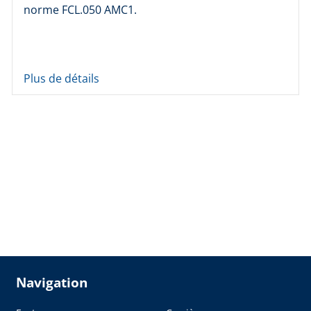
norme FCL.050 AMC1.
Plus de détails
Navigation