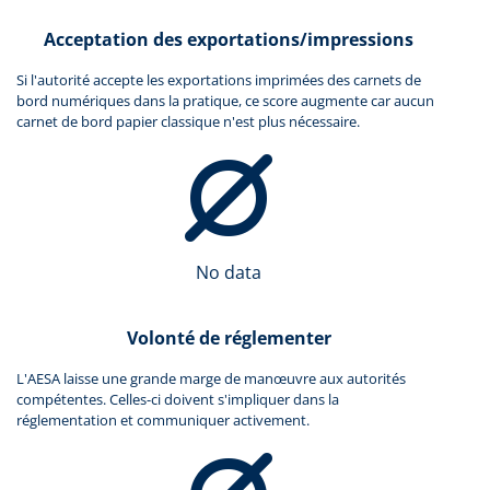
Acceptation des exportations/impressions
Si l'autorité accepte les exportations imprimées des carnets de
bord numériques dans la pratique, ce score augmente car aucun
carnet de bord papier classique n'est plus nécessaire.
No data
Volonté de réglementer
L'AESA laisse une grande marge de manœuvre aux autorités
compétentes. Celles-ci doivent s'impliquer dans la
réglementation et communiquer activement.