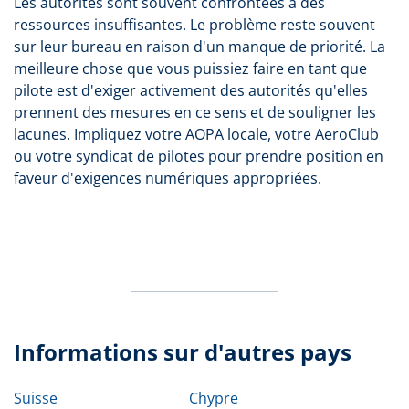
Les autorités sont souvent confrontées à des
ressources insuffisantes. Le problème reste souvent
sur leur bureau en raison d'un manque de priorité. La
meilleure chose que vous puissiez faire en tant que
pilote est d'exiger activement des autorités qu'elles
prennent des mesures en ce sens et de souligner les
lacunes. Impliquez votre AOPA locale, votre AeroClub
ou votre syndicat de pilotes pour prendre position en
faveur d'exigences numériques appropriées.
Informations sur d'autres pays
Suisse
Chypre