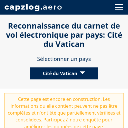
Reconnaissance du carnet de
vol électronique par pays: Cité
du Vatican
Sélectionner un pays
Cité du Vatican
Cette page est encore en construction. Les
informations qu'elle contient peuvent ne pas être
complètes et n'ont été que partiellement vérifiées et
consolidées. Participez à notre
enquête
pour
améliorer les données de cette page.