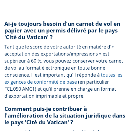
Ai-je toujours besoin d'un carnet de vol en
papier avec un permis délivré par le pays
'Cité du Vatican' ?
Tant que le score de votre autorité en matière d'«
acceptation des exportations/impressions » est
supérieur à 60 %, vous pouvez conserver votre carnet
de vol au format électronique en toute bonne
conscience. Il est important qu'il réponde à
toutes les
exigences de conformité de base
(en particulier
FCL.050 AMC1) et qu'il prenne en charge un format
d'exportation imprimable et propre.
Comment puis-je contribuer à
l'amélioration de la situation juridique dans
le pays 'Cité du Vatican' ?