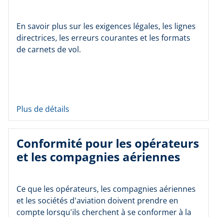
En savoir plus sur les exigences légales, les lignes
directrices, les erreurs courantes et les formats
de carnets de vol.
Plus de détails
Conformité pour les opérateurs
et les compagnies aériennes
Ce que les opérateurs, les compagnies aériennes
et les sociétés d'aviation doivent prendre en
compte lorsqu'ils cherchent à se conformer à la