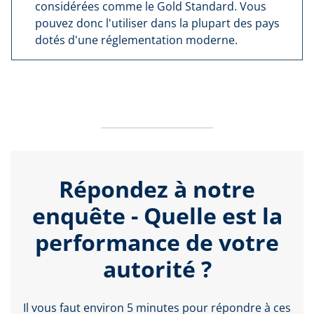
considérées comme le Gold Standard. Vous
pouvez donc l'utiliser dans la plupart des pays
dotés d'une réglementation moderne.
Répondez à notre
enquête - Quelle est la
performance de votre
autorité ?
Il vous faut environ 5 minutes pour répondre à ces