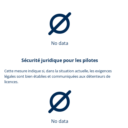
No data
Sécurité juridique pour les pilotes
Cette mesure indique si, dans la situation actuelle, les exigences
légales sont bien établies et communiquées aux détenteurs de
licences.
No data