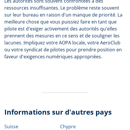
Les autorités sont souvent confrontées à des
ressources insuffisantes. Le problème reste souvent
sur leur bureau en raison d'un manque de priorité. La
meilleure chose que vous puissiez faire en tant que
pilote est d'exiger activement des autorités qu'elles
prennent des mesures en ce sens et de souligner les
lacunes. Impliquez votre AOPA locale, votre AeroClub
ou votre syndicat de pilotes pour prendre position en
faveur d'exigences numériques appropriées.
Informations sur d'autres pays
Suisse
Chypre