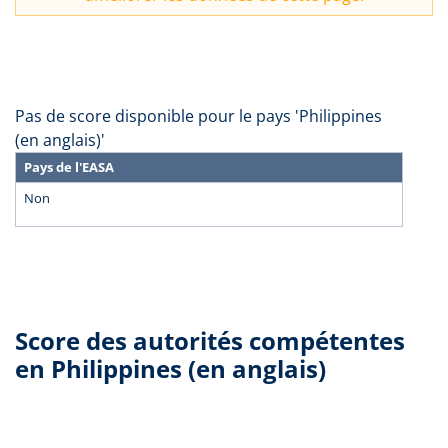
Pas de score disponible pour le pays 'Philippines
(en anglais)'
Pays de l'EASA
Non
Score des autorités compétentes
en Philippines (en anglais)