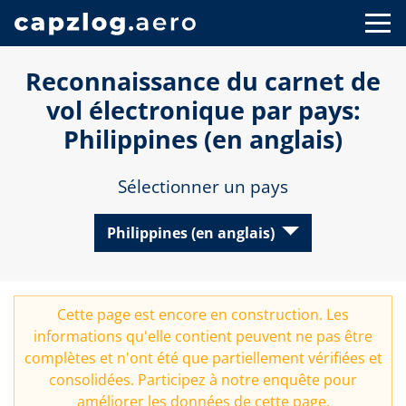
Reconnaissance du carnet de
vol électronique par pays:
Philippines (en anglais)
Sélectionner un pays
Philippines (en anglais)
Cette page est encore en construction. Les
informations qu'elle contient peuvent ne pas être
complètes et n'ont été que partiellement vérifiées et
consolidées. Participez à notre
enquête
pour
améliorer les données de cette page.