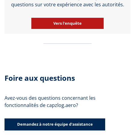
questions sur votre expérience avec les autorités.
Vers l'enquête
Foire aux questions
Avez-vous des questions concernant les
fonctionnalités de capzlog.aero?
Demandez à notre équipe d'assistance