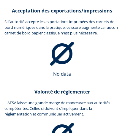
Acceptation des exportations/impressions
Si l'autorité accepte les exportations imprimées des carnets de
bord numériques dans la pratique, ce score augmente car aucun
carnet de bord papier classique n'est plus nécessaire.
No data
Volonté de réglementer
L'AESA laisse une grande marge de manœuvre aux autorités
compétentes. Celles-ci doivent s'impliquer dans la
réglementation et communiquer activement.