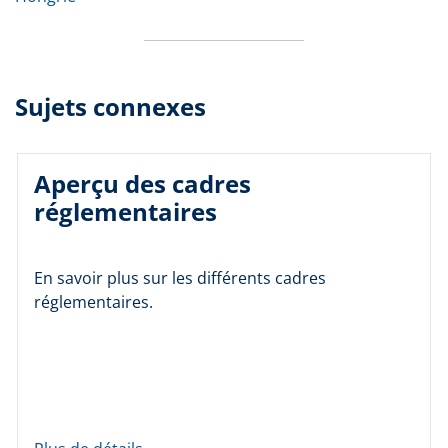
Sujets connexes
Aperçu des cadres
réglementaires
En savoir plus sur les différents cadres
réglementaires.