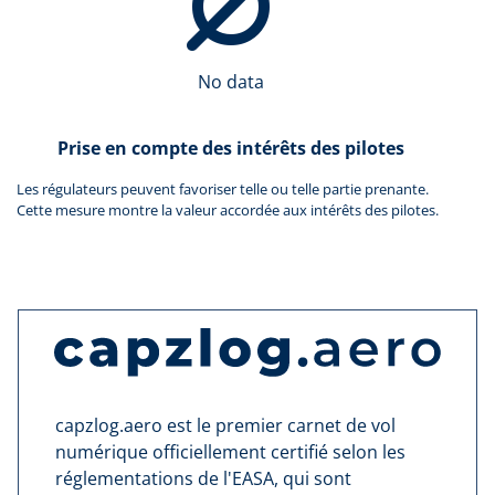
No data
Prise en compte des intérêts des pilotes
Les régulateurs peuvent favoriser telle ou telle partie prenante.
Cette mesure montre la valeur accordée aux intérêts des pilotes.
capzlog.aero est le premier carnet de vol
numérique officiellement certifié selon les
réglementations de l'EASA, qui sont