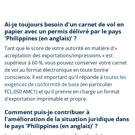
Ai-je toujours besoin d'un carnet de vol en
papier avec un permis délivré par le pays
'Philippines (en anglais)' ?
Tant que le score de votre autorité en matière d'«
acceptation des exportations/impressions » est
supérieur à 60 %, vous pouvez conserver votre carnet
de vol au format électronique en toute bonne
conscience. Il est important qu'il réponde à
toutes les
exigences de conformité de base
(en particulier
FCL.050 AMC1) et qu'il prenne en charge un format
d'exportation imprimable et propre.
Comment puis-je contribuer à
l'amélioration de la situation juridique dans
le pays 'Philippines (en anglais)' ?