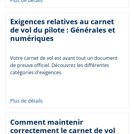
Plus de détails
Exigences relatives au carnet
de vol du pilote : Générales et
numériques
Votre carnet de vol est avant tout un document
de preuve officiel. Découvrez les différentes
catégories d'exigences.
Plus de détails
Comment maintenir
correctement le carnet de vol