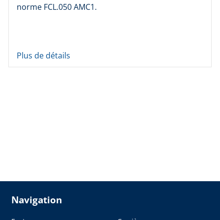
norme FCL.050 AMC1.
Plus de détails
Navigation