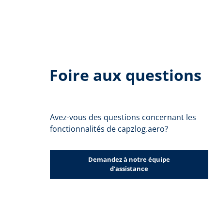
Foire aux questions
Avez-vous des questions concernant les
fonctionnalités de capzlog.aero?
Demandez à notre équipe
d'assistance