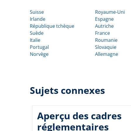
Suisse
Royaume-Uni
Irlande
Espagne
République tchèque
Autriche
Suède
France
Italie
Roumanie
Portugal
Slovaquie
Norvège
Allemagne
Sujets connexes
Aperçu des cadres
réglementaires