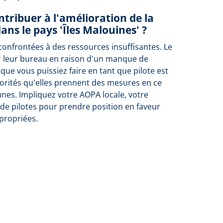
tribuer à l'amélioration de la
ans le pays 'Îles Malouines' ?
confrontées à des ressources insuffisantes. Le
r leur bureau en raison d'un manque de
 que vous puissiez faire en tant que pilote est
orités qu'elles prennent des mesures en ce
unes. Impliquez votre AOPA locale, votre
de pilotes pour prendre position en faveur
propriées.