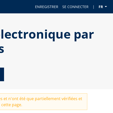
ENREGISTRER
SE CONNECTER
|
FR
lectronique par
s
 et n'ont été que partiellement vérifiées et
 cette page.