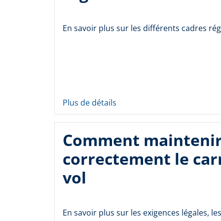
En savoir plus sur les différents cadres ré
Plus de détails
Comment mainteni
correctement le car
vol
En savoir plus sur les exigences légales, les