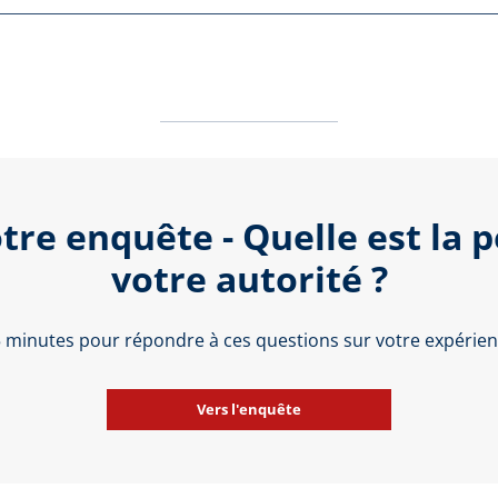
tre enquête - Quelle est la 
votre autorité ?
 5 minutes pour répondre à ces questions sur votre expérienc
Vers l'enquête