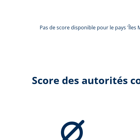
Pas de score disponible pour le pays 'Îles 
Score des autorités 