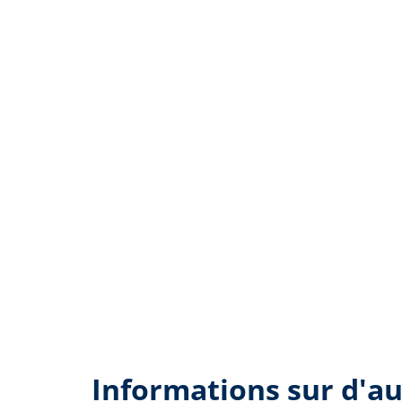
Informations sur d'au