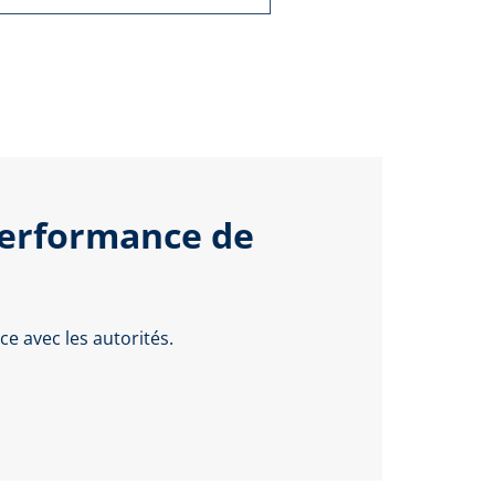
performance de
e avec les autorités.