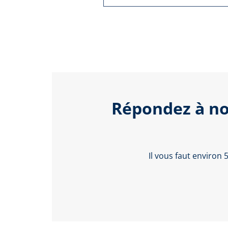
Répondez à no
Il vous faut environ