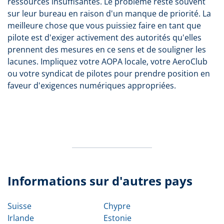
ressources insuffisantes. Le problème reste souvent
sur leur bureau en raison d'un manque de priorité. La
meilleure chose que vous puissiez faire en tant que
pilote est d'exiger activement des autorités qu'elles
prennent des mesures en ce sens et de souligner les
lacunes. Impliquez votre AOPA locale, votre AeroClub
ou votre syndicat de pilotes pour prendre position en
faveur d'exigences numériques appropriées.
Informations sur d'autres pays
Suisse
Chypre
Irlande
Estonie