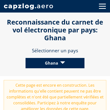
Reconnaissance du carnet de
vol électronique par pays:
Ghana
Sélectionner un pays
Ghana
Cette page est encore en construction. Les
informations qu'elle contient peuvent ne pas être
complètes et n'ont été que partiellement vérifiées et
consolidées. Participez à notre
enquête
pour
améliorer les données de cette page.