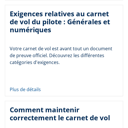
Exigences relatives au carnet
de vol du pilote : Générales et
numériques
Votre carnet de vol est avant tout un document
de preuve officiel. Découvrez les différentes
catégories d'exigences.
Plus de détails
Comment maintenir
correctement le carnet de vol