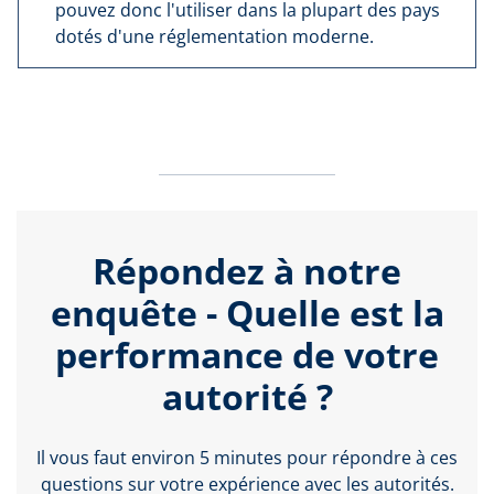
pouvez donc l'utiliser dans la plupart des pays
dotés d'une réglementation moderne.
Répondez à notre
enquête - Quelle est la
performance de votre
autorité ?
Il vous faut environ 5 minutes pour répondre à ces
questions sur votre expérience avec les autorités.