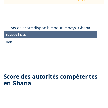
Pas de score disponible pour le pays 'Ghana'
Pays de l'EASA
Non
Score des autorités compétentes
en Ghana