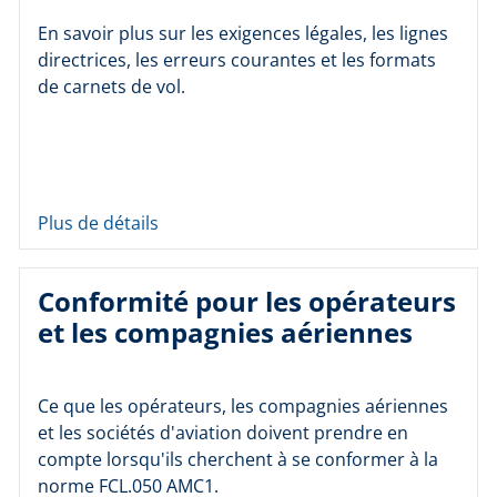
En savoir plus sur les exigences légales, les lignes
directrices, les erreurs courantes et les formats
de carnets de vol.
Plus de détails
Conformité pour les opérateurs
et les compagnies aériennes
Ce que les opérateurs, les compagnies aériennes
et les sociétés d'aviation doivent prendre en
compte lorsqu'ils cherchent à se conformer à la
norme FCL.050 AMC1.