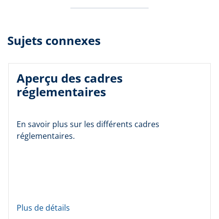
Sujets connexes
Aperçu des cadres
réglementaires
En savoir plus sur les différents cadres
réglementaires.
Plus de détails