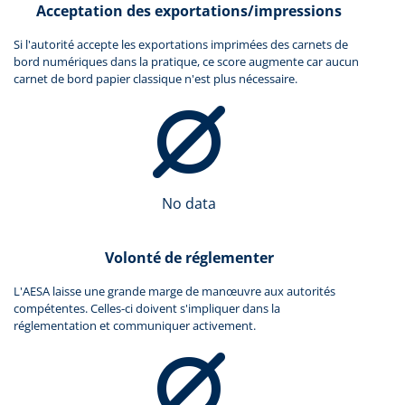
Acceptation des exportations/impressions
Si l'autorité accepte les exportations imprimées des carnets de
bord numériques dans la pratique, ce score augmente car aucun
carnet de bord papier classique n'est plus nécessaire.
No data
Volonté de réglementer
L'AESA laisse une grande marge de manœuvre aux autorités
compétentes. Celles-ci doivent s'impliquer dans la
réglementation et communiquer activement.