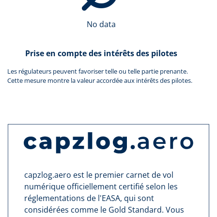
No data
Prise en compte des intérêts des pilotes
Les régulateurs peuvent favoriser telle ou telle partie prenante.
Cette mesure montre la valeur accordée aux intérêts des pilotes.
capzlog.aero est le premier carnet de vol
numérique officiellement certifié selon les
réglementations de l'EASA, qui sont
considérées comme le Gold Standard. Vous