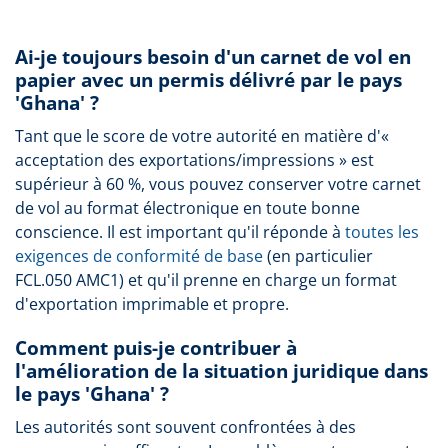
Ai-je toujours besoin d'un carnet de vol en
papier avec un permis délivré par le pays
'Ghana' ?
Tant que le score de votre autorité en matière d'«
acceptation des exportations/impressions » est
supérieur à 60 %, vous pouvez conserver votre carnet
de vol au format électronique en toute bonne
conscience. Il est important qu'il réponde à
toutes les
exigences de conformité de base
(en particulier
FCL.050 AMC1) et qu'il prenne en charge un format
d'exportation imprimable et propre.
Comment puis-je contribuer à
l'amélioration de la situation juridique dans
le pays 'Ghana' ?
Les autorités sont souvent confrontées à des