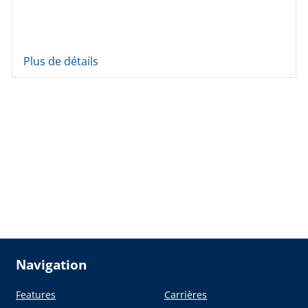
Plus de détails
Navigation
Features
Carrières