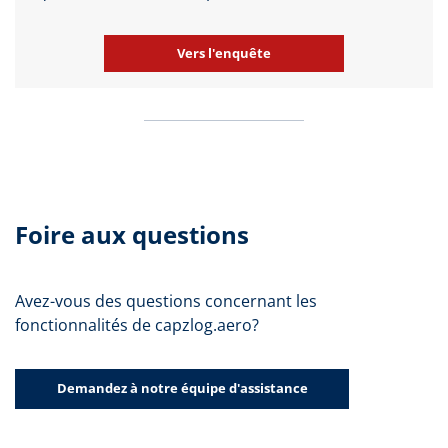
Vers l'enquête
Foire aux questions
Avez-vous des questions concernant les
fonctionnalités de capzlog.aero?
Demandez à notre équipe d'assistance