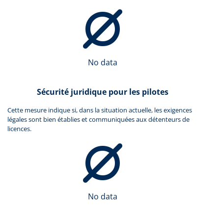
No data
Sécurité juridique pour les pilotes
Cette mesure indique si, dans la situation actuelle, les exigences
légales sont bien établies et communiquées aux détenteurs de
licences.
No data