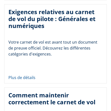
Exigences relatives au carnet
de vol du pilote : Générales et
numériques
Votre carnet de vol est avant tout un document
de preuve officiel. Découvrez les différentes
catégories d'exigences.
Plus de détails
Comment maintenir
correctement le carnet de vol