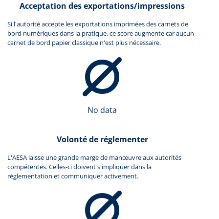
Acceptation des exportations/impressions
Si l'autorité accepte les exportations imprimées des carnets de
bord numériques dans la pratique, ce score augmente car aucun
carnet de bord papier classique n'est plus nécessaire.
No data
Volonté de réglementer
L'AESA laisse une grande marge de manœuvre aux autorités
compétentes. Celles-ci doivent s'impliquer dans la
réglementation et communiquer activement.