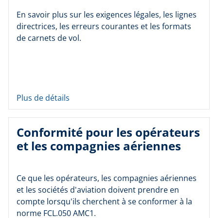
En savoir plus sur les exigences légales, les lignes
directrices, les erreurs courantes et les formats
de carnets de vol.
Plus de détails
Conformité pour les opérateurs
et les compagnies aériennes
Ce que les opérateurs, les compagnies aériennes
et les sociétés d'aviation doivent prendre en
compte lorsqu'ils cherchent à se conformer à la
norme FCL.050 AMC1.