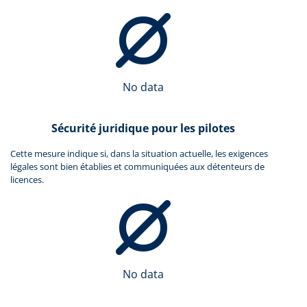
No data
Sécurité juridique pour les pilotes
Cette mesure indique si, dans la situation actuelle, les exigences
légales sont bien établies et communiquées aux détenteurs de
licences.
No data