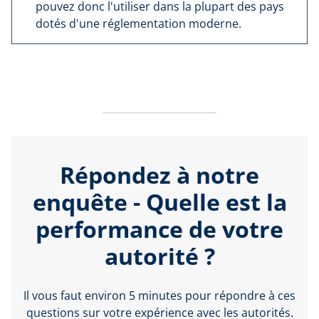
pouvez donc l'utiliser dans la plupart des pays
dotés d'une réglementation moderne.
Répondez à notre
enquête - Quelle est la
performance de votre
autorité ?
Il vous faut environ 5 minutes pour répondre à ces
questions sur votre expérience avec les autorités.