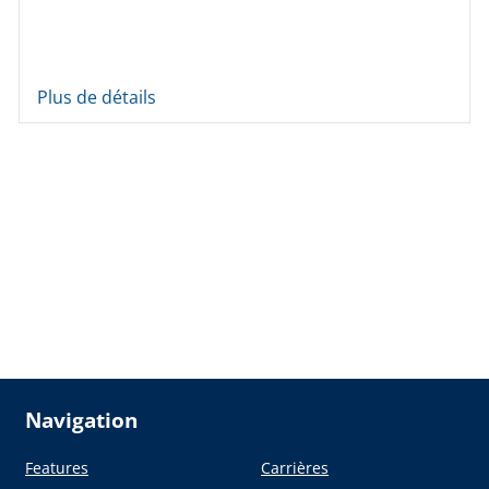
Plus de détails
Navigation
Features
Carrières