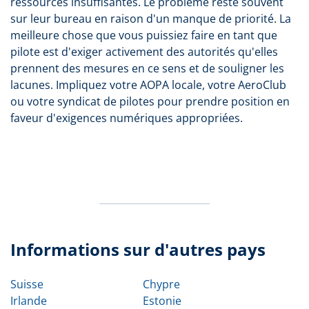
ressources insuffisantes. Le problème reste souvent
sur leur bureau en raison d'un manque de priorité. La
meilleure chose que vous puissiez faire en tant que
pilote est d'exiger activement des autorités qu'elles
prennent des mesures en ce sens et de souligner les
lacunes. Impliquez votre AOPA locale, votre AeroClub
ou votre syndicat de pilotes pour prendre position en
faveur d'exigences numériques appropriées.
Informations sur d'autres pays
Suisse
Chypre
Irlande
Estonie