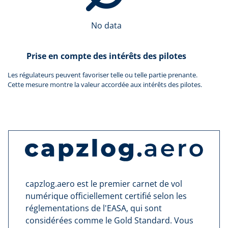
No data
Prise en compte des intérêts des pilotes
Les régulateurs peuvent favoriser telle ou telle partie prenante.
Cette mesure montre la valeur accordée aux intérêts des pilotes.
capzlog.aero est le premier carnet de vol
numérique officiellement certifié selon les
réglementations de l'EASA, qui sont
considérées comme le Gold Standard. Vous