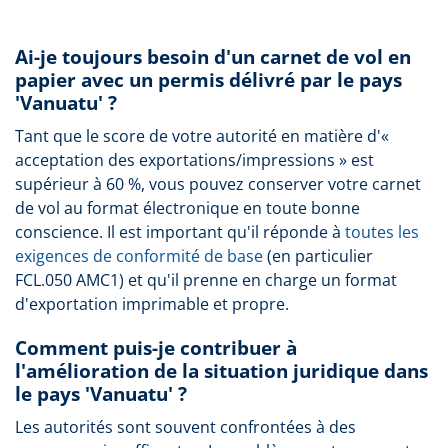
Ai-je toujours besoin d'un carnet de vol en
papier avec un permis délivré par le pays
'Vanuatu' ?
Tant que le score de votre autorité en matière d'«
acceptation des exportations/impressions » est
supérieur à 60 %, vous pouvez conserver votre carnet
de vol au format électronique en toute bonne
conscience. Il est important qu'il réponde à
toutes les
exigences de conformité de base
(en particulier
FCL.050 AMC1) et qu'il prenne en charge un format
d'exportation imprimable et propre.
Comment puis-je contribuer à
l'amélioration de la situation juridique dans
le pays 'Vanuatu' ?
Les autorités sont souvent confrontées à des