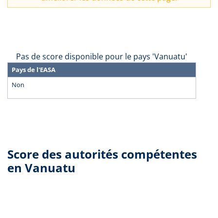
Pas de score disponible pour le pays 'Vanuatu'
Pays de l'EASA
Non
Score des autorités compétentes
en Vanuatu