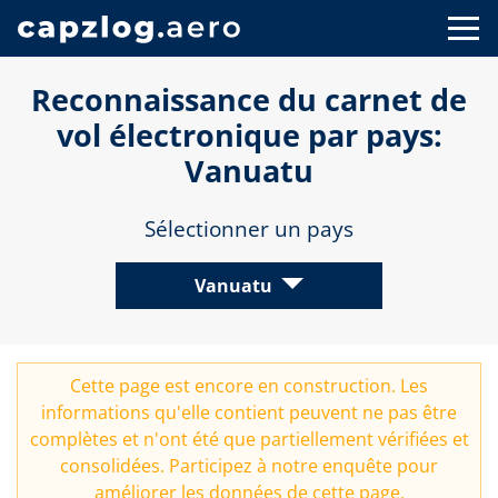
Reconnaissance du carnet de
vol électronique par pays:
Vanuatu
Sélectionner un pays
Vanuatu
Cette page est encore en construction. Les
informations qu'elle contient peuvent ne pas être
complètes et n'ont été que partiellement vérifiées et
consolidées. Participez à notre
enquête
pour
améliorer les données de cette page.