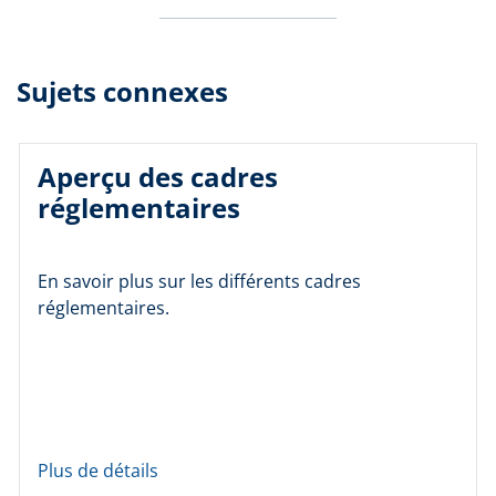
Sujets connexes
Aperçu des cadres
réglementaires
En savoir plus sur les différents cadres
réglementaires.
Plus de détails