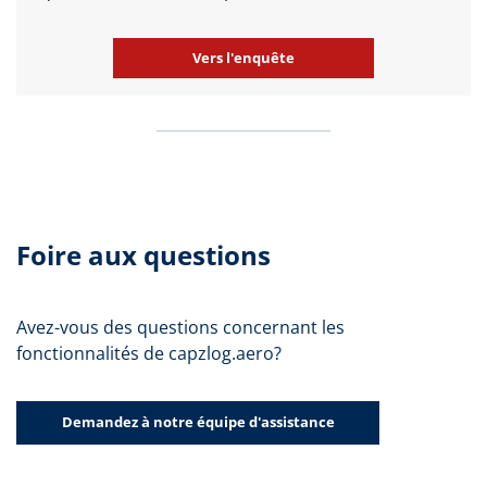
Vers l'enquête
Foire aux questions
Avez-vous des questions concernant les
fonctionnalités de capzlog.aero?
Demandez à notre équipe d'assistance