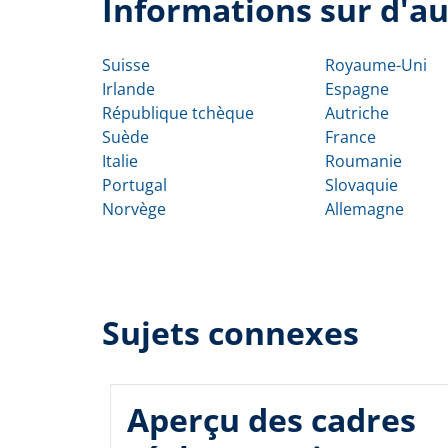
Informations sur d'au
Suisse
Royaume-Uni
Irlande
Espagne
République tchèque
Autriche
Suède
France
Italie
Roumanie
Portugal
Slovaquie
Norvège
Allemagne
Sujets connexes
Aperçu des cadres