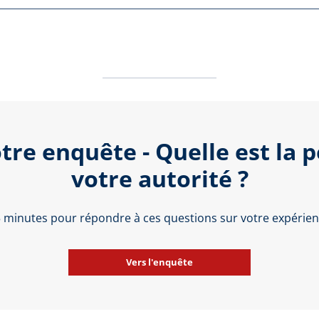
tre enquête - Quelle est la 
votre autorité ?
 5 minutes pour répondre à ces questions sur votre expérienc
Vers l'enquête