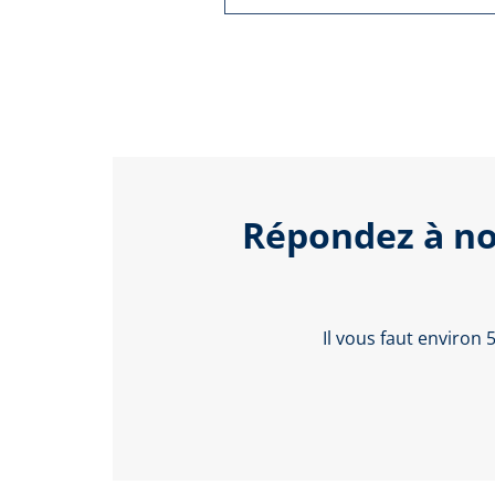
Répondez à no
Il vous faut environ