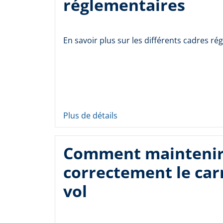
réglementaires
En savoir plus sur les différents cadres ré
Plus de détails
Comment mainteni
correctement le car
vol