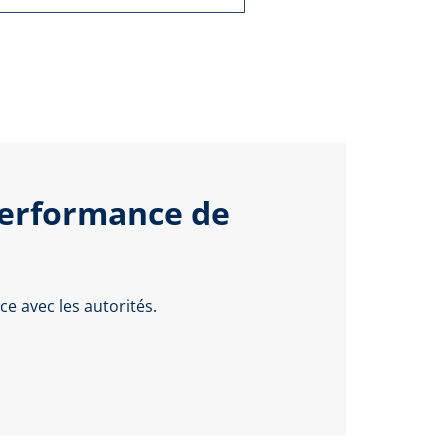
performance de
e avec les autorités.