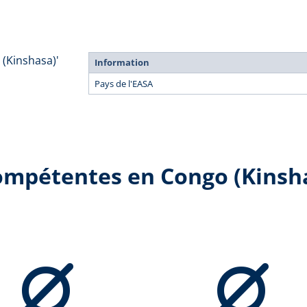
 (Kinshasa)'
Information
Pays de l'EASA
compétentes en Congo (Kinsh