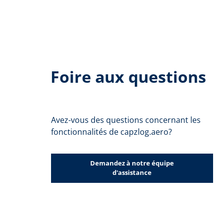
Foire aux questions
Avez-vous des questions concernant les
fonctionnalités de capzlog.aero?
Demandez à notre équipe
d'assistance