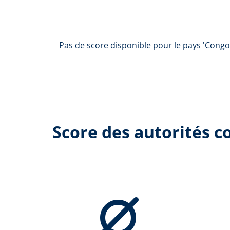
Pas de score disponible pour le pays 'Congo
Score des autorités 