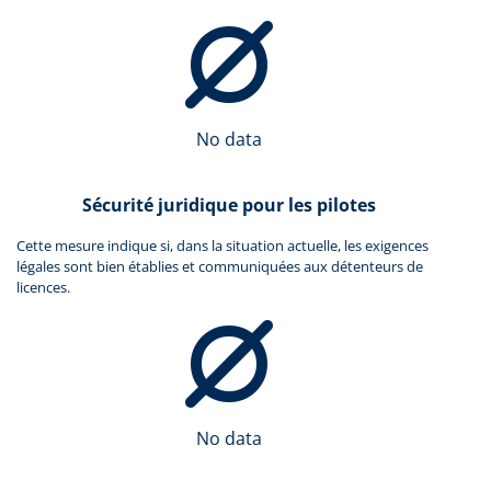
No data
Sécurité juridique pour les pilotes
Cette mesure indique si, dans la situation actuelle, les exigences
légales sont bien établies et communiquées aux détenteurs de
licences.
No data