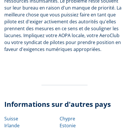
ressources insuffisantes. Le problème reste souvent
sur leur bureau en raison d'un manque de priorité. La
meilleure chose que vous puissiez faire en tant que
pilote est d'exiger activement des autorités qu'elles
prennent des mesures en ce sens et de souligner les
lacunes. Impliquez votre AOPA locale, votre AeroClub
ou votre syndicat de pilotes pour prendre position en
faveur d'exigences numériques appropriées.
Informations sur d'autres pays
Suisse
Chypre
Irlande
Estonie