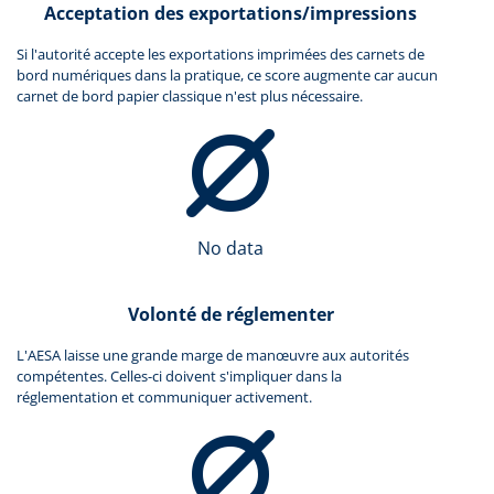
Acceptation des exportations/impressions
Si l'autorité accepte les exportations imprimées des carnets de
bord numériques dans la pratique, ce score augmente car aucun
carnet de bord papier classique n'est plus nécessaire.
No data
Volonté de réglementer
L'AESA laisse une grande marge de manœuvre aux autorités
compétentes. Celles-ci doivent s'impliquer dans la
réglementation et communiquer activement.