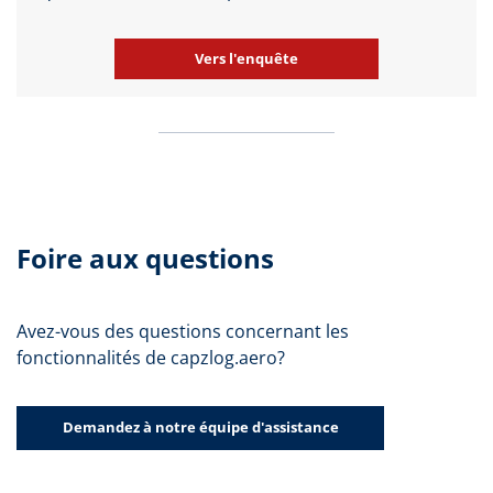
Vers l'enquête
Foire aux questions
Avez-vous des questions concernant les
fonctionnalités de capzlog.aero?
Demandez à notre équipe d'assistance