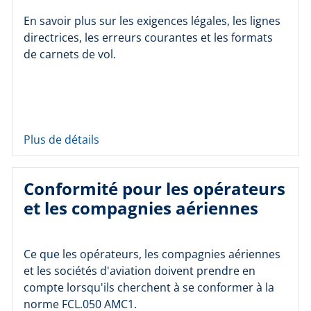
En savoir plus sur les exigences légales, les lignes
directrices, les erreurs courantes et les formats
de carnets de vol.
Plus de détails
Conformité pour les opérateurs
et les compagnies aériennes
Ce que les opérateurs, les compagnies aériennes
et les sociétés d'aviation doivent prendre en
compte lorsqu'ils cherchent à se conformer à la
norme FCL.050 AMC1.