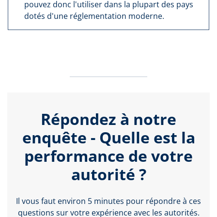
pouvez donc l'utiliser dans la plupart des pays
dotés d'une réglementation moderne.
Répondez à notre
enquête - Quelle est la
performance de votre
autorité ?
Il vous faut environ 5 minutes pour répondre à ces
questions sur votre expérience avec les autorités.