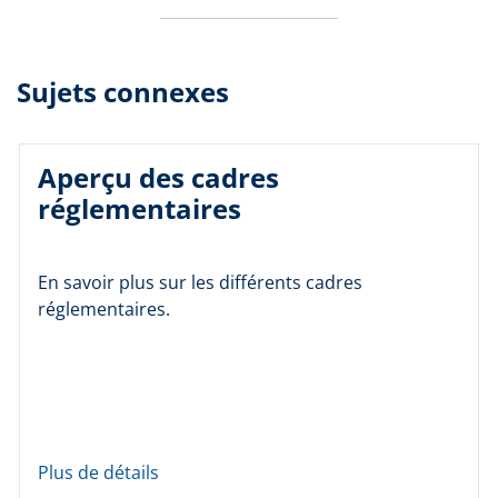
Sujets connexes
Aperçu des cadres
réglementaires
En savoir plus sur les différents cadres
réglementaires.
Plus de détails