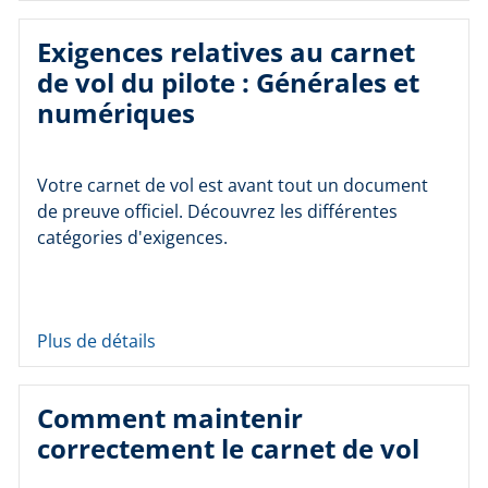
Exigences relatives au carnet
de vol du pilote : Générales et
numériques
Votre carnet de vol est avant tout un document
de preuve officiel. Découvrez les différentes
catégories d'exigences.
Plus de détails
Comment maintenir
correctement le carnet de vol