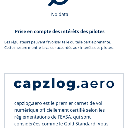
No data
Prise en compte des intérêts des pilotes
Les régulateurs peuvent favoriser telle ou telle partie prenante.
Cette mesure montre la valeur accordée aux intérêts des pilotes.
capzlog.aero est le premier carnet de vol
numérique officiellement certifié selon les
réglementations de l'EASA, qui sont
considérées comme le Gold Standard. Vous