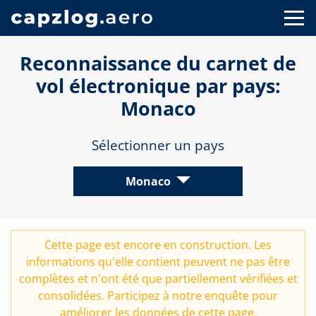
Reconnaissance du carnet de
vol électronique par pays:
Monaco
Sélectionner un pays
Monaco
Cette page est encore en construction. Les
informations qu'elle contient peuvent ne pas être
complètes et n'ont été que partiellement vérifiées et
consolidées. Participez à notre
enquête
pour
améliorer les données de cette page.