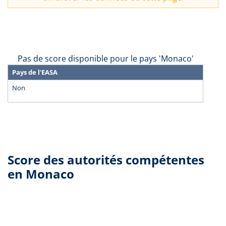
Pas de score disponible pour le pays 'Monaco'
Pays de l'EASA
Non
Score des autorités compétentes
en Monaco