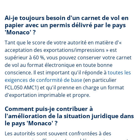
Ai-je toujours besoin d'un carnet de vol en
papier avec un permis délivré par le pays
'Monaco' ?
Tant que le score de votre autorité en matière d'«
acceptation des exportations/impressions » est
supérieur à 60 %, vous pouvez conserver votre carnet
de vol au format électronique en toute bonne
conscience. Il est important qu'il réponde à
toutes les
exigences de conformité de base
(en particulier
FCL.050 AMC1) et qu'il prenne en charge un format
d'exportation imprimable et propre.
Comment puis-je contribuer à
l'amélioration de la situation juridique dans
le pays 'Monaco' ?
Les autorités sont souvent confrontées à des