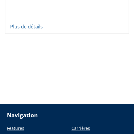
Plus de détails
Navigation
Features
Carrières