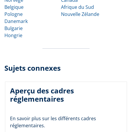
Belgique
Afrique du Sud
Pologne
Nouvelle Zélande
Danemark
Bulgarie
Hongrie
Sujets connexes
Aperçu des cadres
réglementaires
En savoir plus sur les différents cadres
réglementaires.