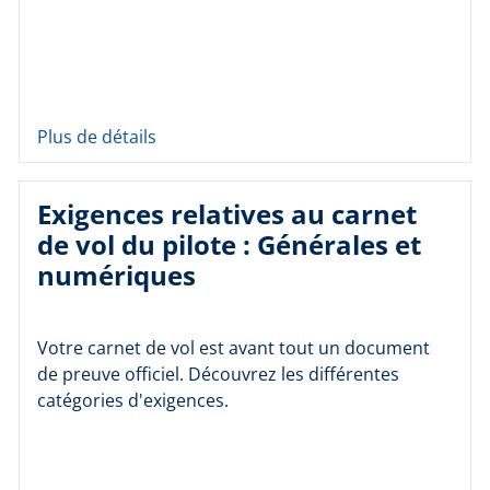
Plus de détails
Exigences relatives au carnet
de vol du pilote : Générales et
numériques
Votre carnet de vol est avant tout un document
de preuve officiel. Découvrez les différentes
catégories d'exigences.