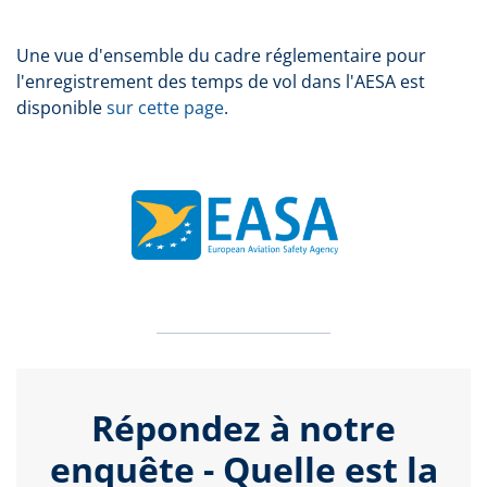
Une vue d'ensemble du cadre réglementaire pour
l'enregistrement des temps de vol dans l'AESA est
disponible
sur cette page
.
Répondez à notre
enquête - Quelle est la