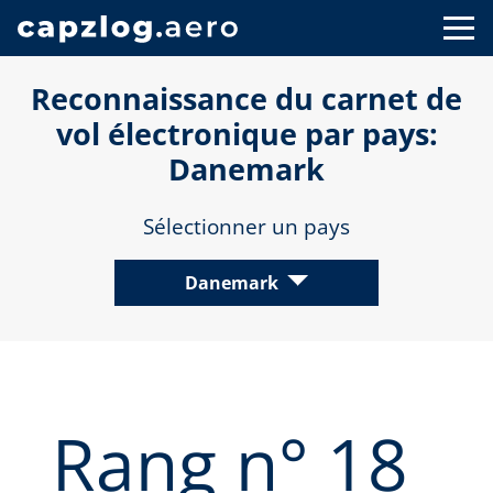
Reconnaissance du carnet de
vol électronique par pays:
Danemark
Sélectionner un pays
Danemark
Rang n° 18