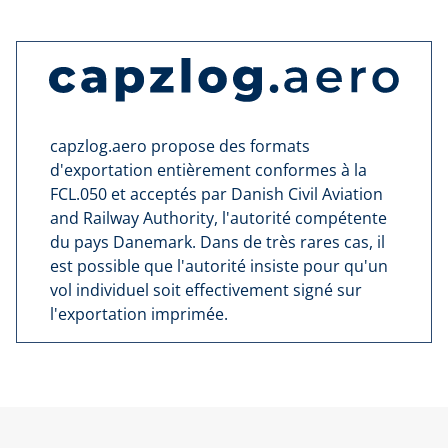
capzlog.aero propose des formats
d'exportation entièrement conformes à la
FCL.050 et acceptés par Danish Civil Aviation
and Railway Authority, l'autorité compétente
du pays Danemark. Dans de très rares cas, il
est possible que l'autorité insiste pour qu'un
vol individuel soit effectivement signé sur
l'exportation imprimée.