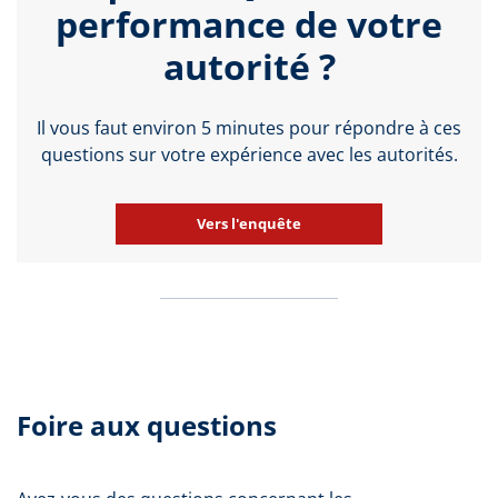
performance de votre
autorité ?
Il vous faut environ 5 minutes pour répondre à ces
questions sur votre expérience avec les autorités.
Vers l'enquête
Foire aux questions