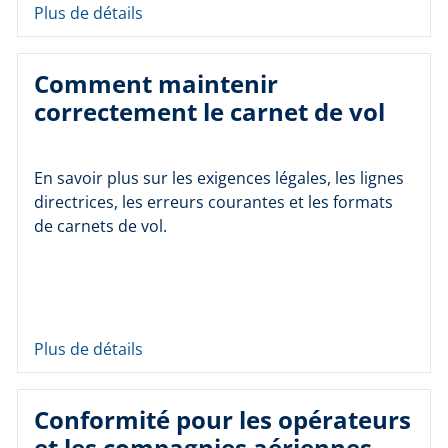
Plus de détails
Comment maintenir
correctement le carnet de vol
En savoir plus sur les exigences légales, les lignes
directrices, les erreurs courantes et les formats
de carnets de vol.
Plus de détails
Conformité pour les opérateurs
et les compagnies aériennes