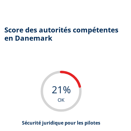
Score des autorités compétentes
en Danemark
21%
OK
Sécurité juridique pour les pilotes