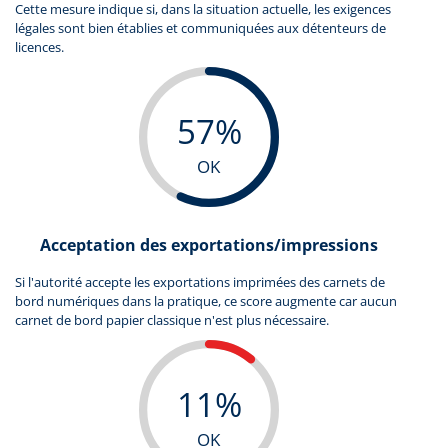
Cette mesure indique si, dans la situation actuelle, les exigences
légales sont bien établies et communiquées aux détenteurs de
licences.
57%
OK
Acceptation des exportations/impressions
Si l'autorité accepte les exportations imprimées des carnets de
bord numériques dans la pratique, ce score augmente car aucun
carnet de bord papier classique n'est plus nécessaire.
11%
OK