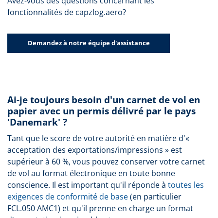
Avez-vous des questions concernant les
fonctionnalités de capzlog.aero?
Demandez à notre équipe d'assistance
Ai-je toujours besoin d'un carnet de vol en
papier avec un permis délivré par le pays
'Danemark' ?
Tant que le score de votre autorité en matière d'«
acceptation des exportations/impressions » est
supérieur à 60 %, vous pouvez conserver votre carnet
de vol au format électronique en toute bonne
conscience. Il est important qu'il réponde à
toutes les
exigences de conformité de base
(en particulier
FCL.050 AMC1) et qu'il prenne en charge un format