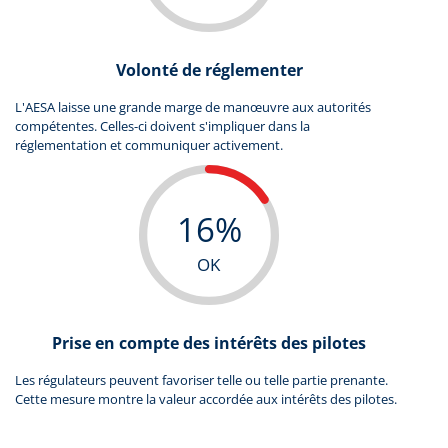
Volonté de réglementer
L'AESA laisse une grande marge de manœuvre aux autorités
compétentes. Celles-ci doivent s'impliquer dans la
réglementation et communiquer activement.
16%
OK
Prise en compte des intérêts des pilotes
Les régulateurs peuvent favoriser telle ou telle partie prenante.
Cette mesure montre la valeur accordée aux intérêts des pilotes.