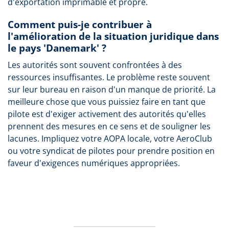
d'exportation imprimable et propre.
Comment puis-je contribuer à
l'amélioration de la situation juridique dans
le pays 'Danemark' ?
Les autorités sont souvent confrontées à des
ressources insuffisantes. Le problème reste souvent
sur leur bureau en raison d'un manque de priorité. La
meilleure chose que vous puissiez faire en tant que
pilote est d'exiger activement des autorités qu'elles
prennent des mesures en ce sens et de souligner les
lacunes. Impliquez votre AOPA locale, votre AeroClub
ou votre syndicat de pilotes pour prendre position en
faveur d'exigences numériques appropriées.