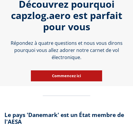
Découvrez pourquoi
capzlog.aero est parfait
pour vous
Répondez à quatre questions et nous vous dirons
pourquoi vous allez adorer notre carnet de vol
électronique.
Commencez ici
Le pays 'Danemark' est un État membre de
l'AESA