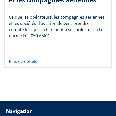
Ce que les opérateurs, les compagnies aériennes
et les sociétés d'aviation doivent prendre en
compte lorsqu'ils cherchent à se conformer à la
norme FCL.050 AMC1.
Plus de détails
Navigation