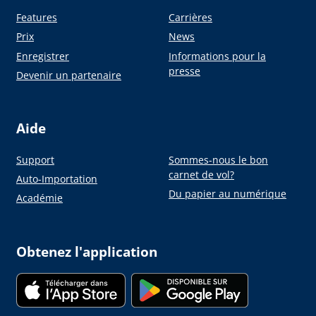
Features
Carrières
Prix
News
Enregistrer
Informations pour la
presse
Devenir un partenaire
Aide
Support
Sommes-nous le bon
carnet de vol?
Auto-Importation
Du papier au numérique
Académie
Obtenez l'application