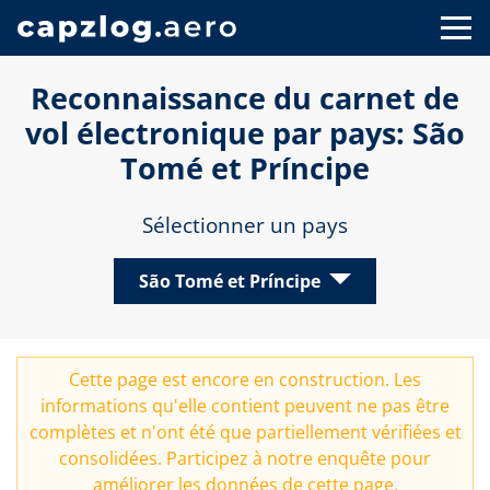
Reconnaissance du carnet de
vol électronique par pays: São
Tomé et Príncipe
Sélectionner un pays
São Tomé et Príncipe
Cette page est encore en construction. Les
informations qu'elle contient peuvent ne pas être
complètes et n'ont été que partiellement vérifiées et
consolidées. Participez à notre
enquête
pour
améliorer les données de cette page.