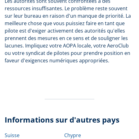
Les autorités sont souvent confrontées à des
ressources insuffisantes. Le problème reste souvent
sur leur bureau en raison d'un manque de priorité. La
meilleure chose que vous puissiez faire en tant que
pilote est d'exiger activement des autorités qu'elles
prennent des mesures en ce sens et de souligner les
lacunes. Impliquez votre AOPA locale, votre AeroClub
ou votre syndicat de pilotes pour prendre position en
faveur d'exigences numériques appropriées.
Informations sur d'autres pays
Suisse
Chypre