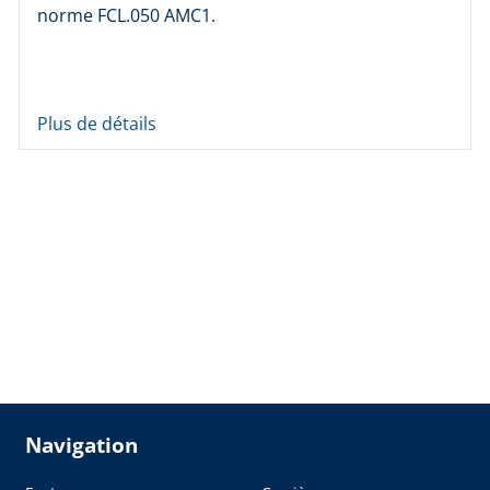
norme FCL.050 AMC1.
Plus de détails
Navigation