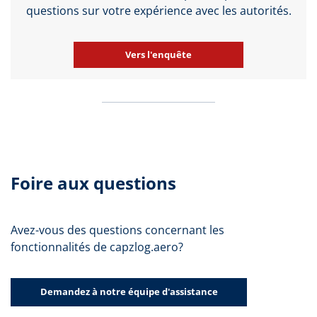
questions sur votre expérience avec les autorités.
Vers l'enquête
Foire aux questions
Avez-vous des questions concernant les
fonctionnalités de capzlog.aero?
Demandez à notre équipe d'assistance