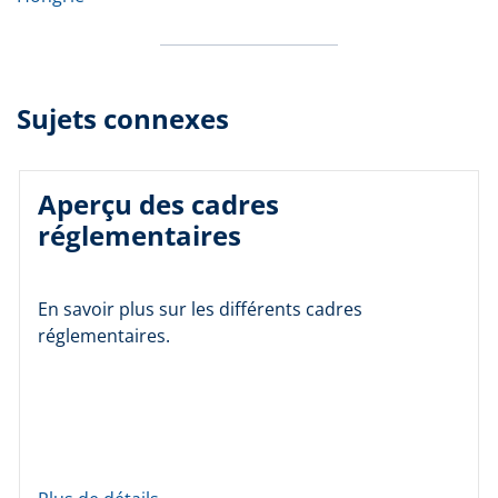
Sujets connexes
Aperçu des cadres
réglementaires
En savoir plus sur les différents cadres
réglementaires.