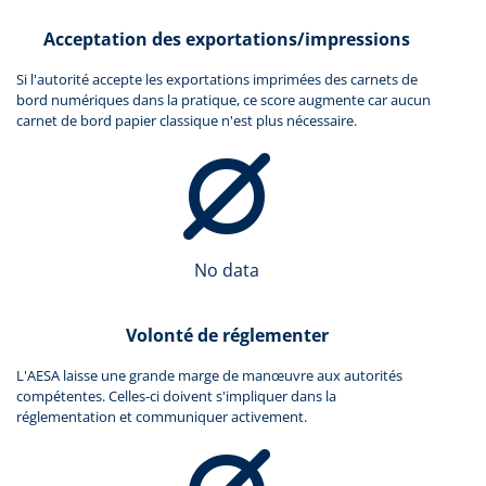
Acceptation des exportations/impressions
Si l'autorité accepte les exportations imprimées des carnets de
bord numériques dans la pratique, ce score augmente car aucun
carnet de bord papier classique n'est plus nécessaire.
No data
Volonté de réglementer
L'AESA laisse une grande marge de manœuvre aux autorités
compétentes. Celles-ci doivent s'impliquer dans la
réglementation et communiquer activement.