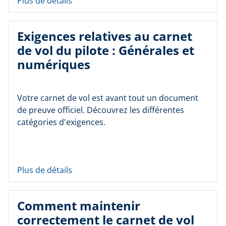
Plus de détails
Exigences relatives au carnet
de vol du pilote : Générales et
numériques
Votre carnet de vol est avant tout un document
de preuve officiel. Découvrez les différentes
catégories d'exigences.
Plus de détails
Comment maintenir
correctement le carnet de vol