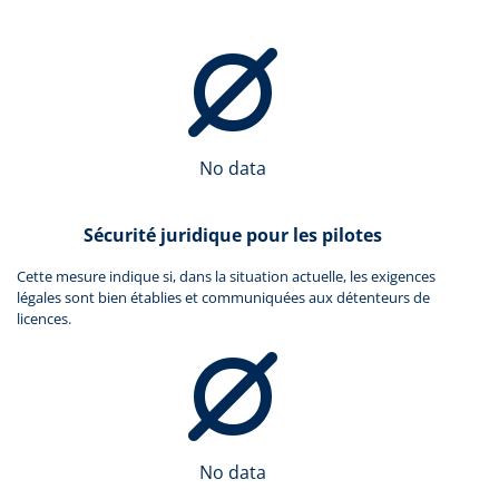
No data
Sécurité juridique pour les pilotes
Cette mesure indique si, dans la situation actuelle, les exigences
légales sont bien établies et communiquées aux détenteurs de
licences.
No data