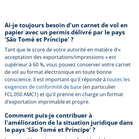
Ai-je toujours besoin d'un carnet de vol en
papier avec un permis délivré par le pays
'São Tomé et Príncipe' ?
Tant que le score de votre autorité en matière d'«
acceptation des exportations/impressions » est
supérieur à 60 %, vous pouvez conserver votre carnet
de vol au format électronique en toute bonne
conscience. Il est important qu'il réponde à
toutes les
exigences de conformité de base
(en particulier
FCL.050 AMC1) et qu'il prenne en charge un format
d'exportation imprimable et propre.
Comment puis-je contribuer à
l'amélioration de la situation juridique dans
le pays 'São Tomé et Príncipe' ?