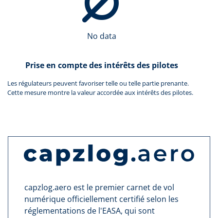
No data
Prise en compte des intérêts des pilotes
Les régulateurs peuvent favoriser telle ou telle partie prenante.
Cette mesure montre la valeur accordée aux intérêts des pilotes.
capzlog.aero est le premier carnet de vol
numérique officiellement certifié selon les
réglementations de l'EASA, qui sont