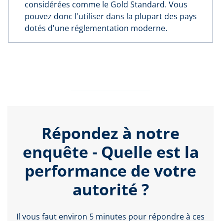
considérées comme le Gold Standard. Vous
pouvez donc l'utiliser dans la plupart des pays
dotés d'une réglementation moderne.
Répondez à notre
enquête - Quelle est la
performance de votre
autorité ?
Il vous faut environ 5 minutes pour répondre à ces