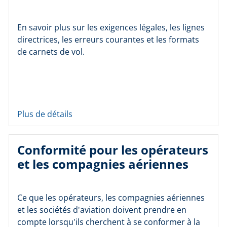
En savoir plus sur les exigences légales, les lignes
directrices, les erreurs courantes et les formats
de carnets de vol.
Plus de détails
Conformité pour les opérateurs
et les compagnies aériennes
Ce que les opérateurs, les compagnies aériennes
et les sociétés d'aviation doivent prendre en
compte lorsqu'ils cherchent à se conformer à la